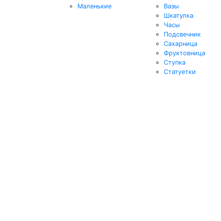
Маленькие
Вазы
Шкатулка
Часы
Подсвечник
Сахарница
Фруктовница
Ступка
Статуетки