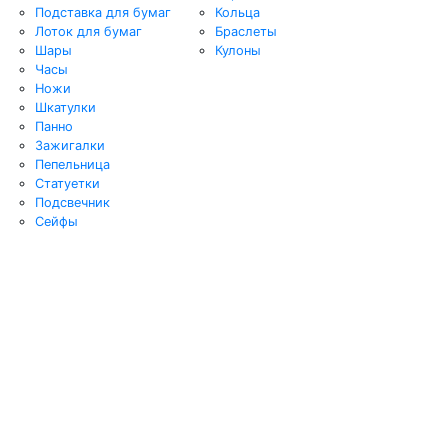
Подставка для бумаг
Кольца
Лоток для бумаг
Браслеты
Шары
Кулоны
Часы
Ножи
Шкатулки
Панно
Зажигалки
Пепельница
Статуетки
Подсвечник
Сейфы