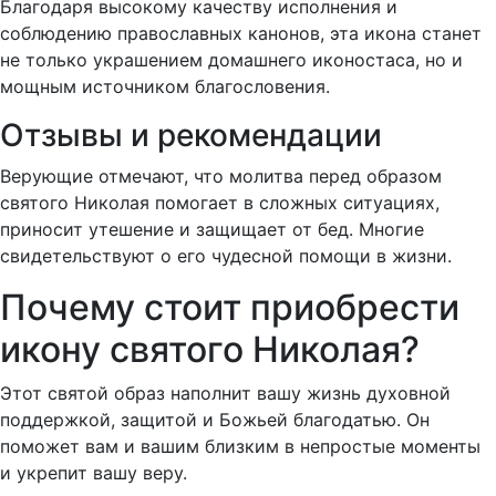
Благодаря высокому качеству исполнения и
соблюдению православных канонов, эта икона станет
не только украшением домашнего иконостаса, но и
мощным источником благословения.
Отзывы и рекомендации
Верующие отмечают, что молитва перед образом
святого Николая помогает в сложных ситуациях,
приносит утешение и защищает от бед. Многие
свидетельствуют о его чудесной помощи в жизни.
Почему стоит приобрести
икону святого Николая?
Этот святой образ наполнит вашу жизнь духовной
поддержкой, защитой и Божьей благодатью. Он
поможет вам и вашим близким в непростые моменты
и укрепит вашу веру.