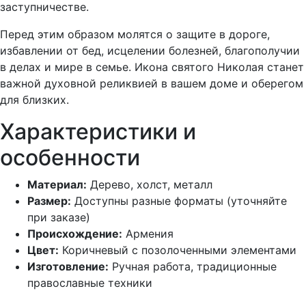
заступничестве.
Перед этим образом молятся о защите в дороге,
избавлении от бед, исцелении болезней, благополучии
в делах и мире в семье. Икона святого Николая станет
важной духовной реликвией в вашем доме и оберегом
для близких.
Характеристики и
особенности
Материал:
Дерево, холст, металл
Размер:
Доступны разные форматы (уточняйте
при заказе)
Происхождение:
Армения
Цвет:
Коричневый с позолоченными элементами
Изготовление:
Ручная работа, традиционные
православные техники