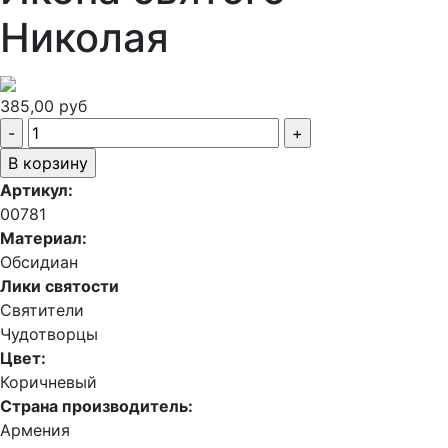
Николая
385,00 руб
Артикул:
00781
Материал:
Обсидиан
Лики святости
Святители
Чудотворцы
Цвет:
Коричневый
Страна производитель:
Армения