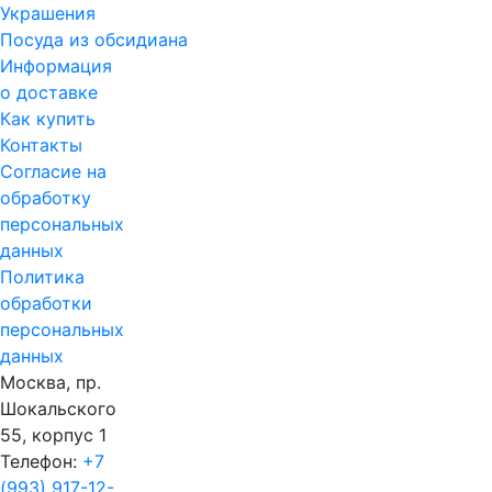
Украшения
Посуда из обсидиана
Информация
о доставке
Как купить
Контакты
Согласие на
обработку
персональных
данных
Политика
обработки
персональных
данных
Москва, пр.
Шокальского
55, корпус 1
Телефон:
+7
(993) 917-12-