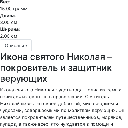
Вес:
15.00 грамм
Длина:
3.00 см
Ширина:
2.00 см
Описание
Икона святого Николая –
покровитель и защитник
верующих
Икона святого Николая Чудотворца – одна из самых
почитаемых святынь в православии. Святитель
Николай известен своей добротой, милосердием и
чудесами, совершаемыми по молитвам верующих. Он
является покровителем путешественников, моряков,
купцов, а также всех, кто нуждается в помощи и