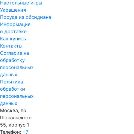
Настольные игры
Украшения
Посуда из обсидиана
Информация
о доставке
Как купить
Контакты
Согласие на
обработку
персональных
данных
Политика
обработки
персональных
данных
Москва, пр.
Шокальского
55, корпус 1
Телефон:
+7