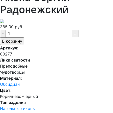
Радонежский
385,00 руб
Артикул:
00277
Лики святости
Преподобные
Чудотворцы
Материал:
Обсидиан
Цвет:
Коричнево-черный
Тип изделия
Нательные иконы