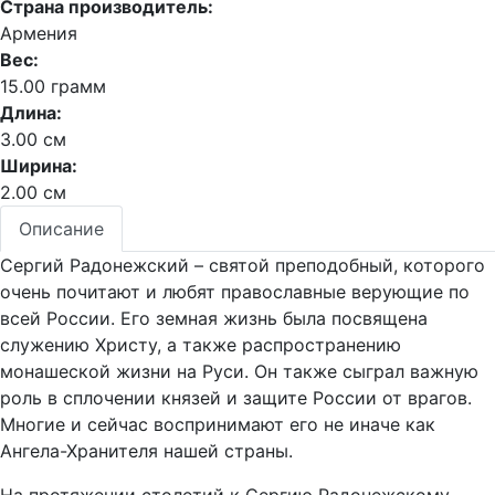
Страна производитель:
Армения
Вес:
15.00 грамм
Длина:
3.00 см
Ширина:
2.00 см
Описание
Сергий Радонежский – святой преподобный, которого
очень почитают и любят православные верующие по
всей России. Его земная жизнь была посвящена
служению Христу, а также распространению
монашеской жизни на Руси. Он также сыграл важную
роль в сплочении князей и защите России от врагов.
Многие и сейчас воспринимают его не иначе как
Ангела-Хранителя нашей страны.