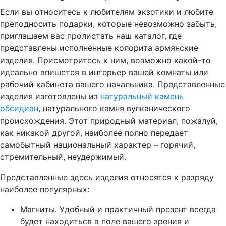
Если вы относитесь к любителям экзотики и любите
преподносить подарки, которые невозможно забыть,
приглашаем вас пролистать наш каталог, где
представлены исполненные колорита армянские
изделия. Присмотритесь к ним, возможно какой-то
идеально впишется в интерьер вашей комнаты или
рабочий кабинета вашего начальника. Представленные
изделия изготовлены из
натуральный камень
обсидиан
, натурального камня вулканического
происхождения. Этот природный материал, пожалуй,
как никакой другой, наиболее полно передает
самобытный национальный характер – горячий,
стремительный, неудержимый.
Представленные здесь изделия относятся к разряду
наиболее популярных:
Магниты. Удобный и практичный презент всегда
будет находиться в поле вашего зрения и