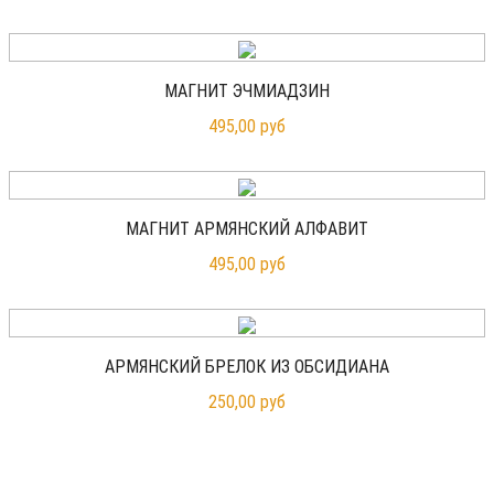
МАГНИТ ЭЧМИАДЗИН
495,00 руб
МАГНИТ АРМЯНСКИЙ АЛФАВИТ
495,00 руб
АРМЯНСКИЙ БРЕЛОК ИЗ ОБСИДИАНА
250,00 руб