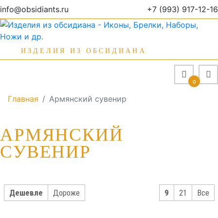
info@obsidiants.ru
+7 (993) 917-12-16
ИЗДЕЛИЯ ИЗ ОБСИДИАНА
0
Главная
Армянский сувенир
АРМЯНСКИЙ
СУВЕНИР
Дешевле
Дороже
9
21
Все