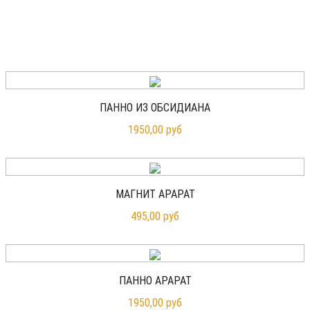
ПАННО ИЗ ОБСИДИАНА
1950,00 руб
МАГНИТ АРАРАТ
495,00 руб
ПАННО АРАРАТ
1950,00 руб