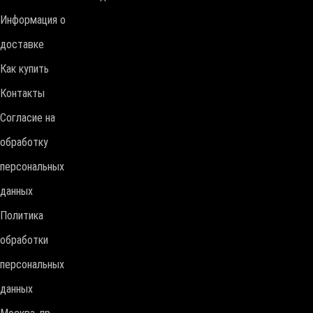
Информация о
доставке
Как купить
Контакты
Согласие на
обработку
персональных
данных
Политика
обработки
персональных
данных