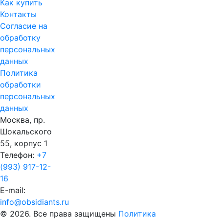
Как купить
Контакты
Согласие на
обработку
персональных
данных
Политика
обработки
персональных
данных
Москва, пр.
Шокальского
55, корпус 1
Телефон:
+7
(993) 917-12-
16
E-mail:
info@obsidiants.ru
© 2026. Все права защищены
Политика