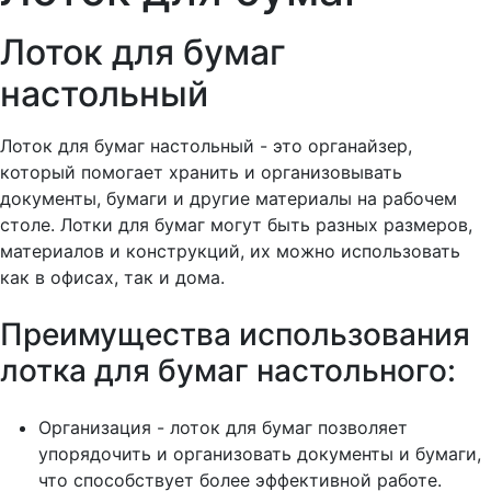
Лоток для бумаг
настольный
Лоток для бумаг настольный - это органайзер,
который помогает хранить и организовывать
документы, бумаги и другие материалы на рабочем
столе. Лотки для бумаг могут быть разных размеров,
материалов и конструкций, их можно использовать
как в офисах, так и дома.
Преимущества использования
лотка для бумаг настольного:
Организация - лоток для бумаг позволяет
упорядочить и организовать документы и бумаги,
что способствует более эффективной работе.