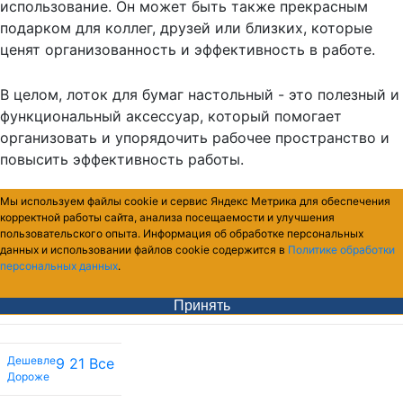
использование. Он может быть также прекрасным
подарком для коллег, друзей или близких, которые
ценят организованность и эффективность в работе.
В целом, лоток для бумаг настольный - это полезный и
функциональный аксессуар, который помогает
организовать и упорядочить рабочее пространство и
повысить эффективность работы.
Мы используем файлы cookie и сервис Яндекс Метрика для обеспечения
корректной работы сайта, анализа посещаемости и улучшения
пользовательского опыта. Информация об обработке персональных
данных и использовании файлов cookie содержится в
Политике обработки
персональных данных
.
Принять
Дешевле
9
21
Все
Дороже