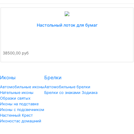
Настольный лоток для бумаг
38500,00 руб
Иконы
Брелки
Автомобильные иконы
Автомобильные брелки
Нательные иконы
Брелки со знаками Зодиака
Образки святых
Иконы на подставке
Иконы с подсвечником
Настенный Крест
Иконостас домашний