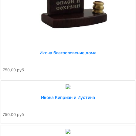
Икона благословение дома
750,00 руб
Икона Киприан и Иустина
750,00 руб