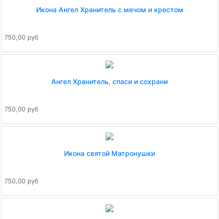
Икона Ангел Хранитель с мечом и крестом
750,00 руб
Ангел Хранитель, спаси и сохрани
750,00 руб
Икона святой Матронушки
750,00 руб