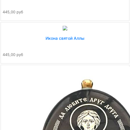
445,00 руб
Икона святой Аллы
445,00 руб