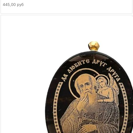
445,00 руб