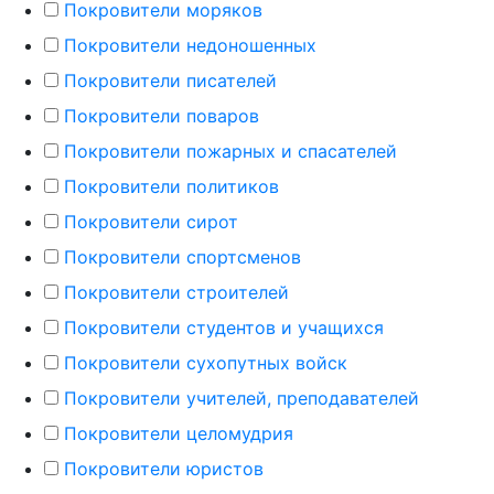
Покровители моряков
Покровители недоношенных
Покровители писателей
Покровители поваров
Покровители пожарных и спасателей
Покровители политиков
Покровители сирот
Покровители спортсменов
Покровители строителей
Покровители студентов и учащихся
Покровители сухопутных войск
Покровители учителей, преподавателей
Покровители целомудрия
Покровители юристов