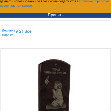
данных и использовании файлов cookie содержится в
Политике обработки
персональных данных
.
Принять
Дешевле
9
21
Все
Дороже