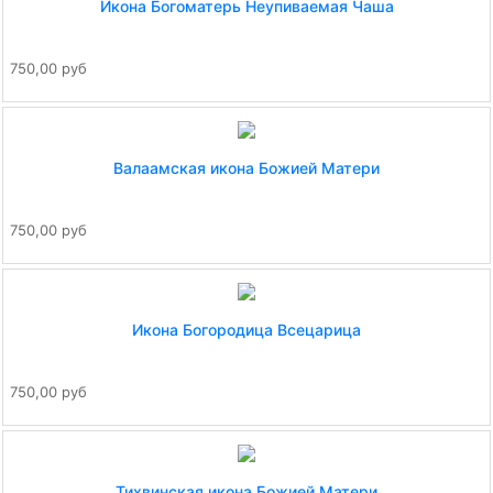
Икона Богоматерь Неупиваемая Чаша
750,00 руб
Валаамская икона Божией Матери
750,00 руб
Икона Богородица Всецарица
750,00 руб
Тихвинская икона Божией Матери