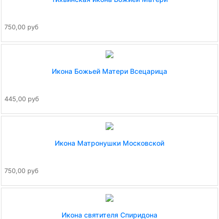
750,00 руб
Икона Божьей Матери Всецарица
445,00 руб
Икона Матронушки Московской
750,00 руб
Икона святителя Спиридона