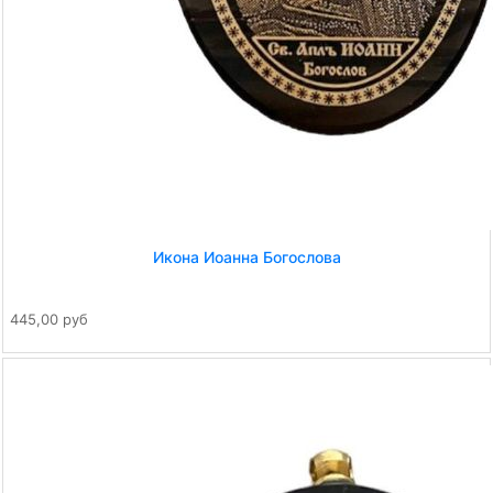
Икона Иоанна Богослова
445,00 руб