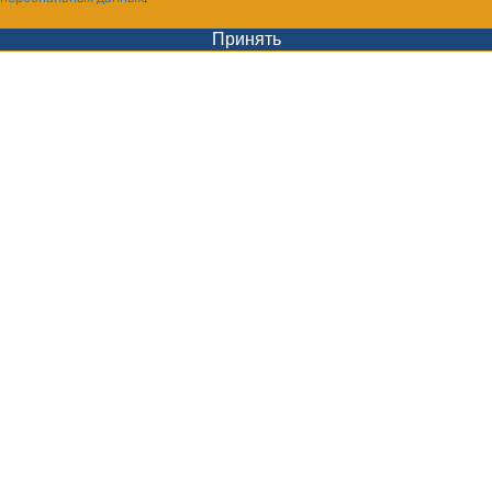
Принять