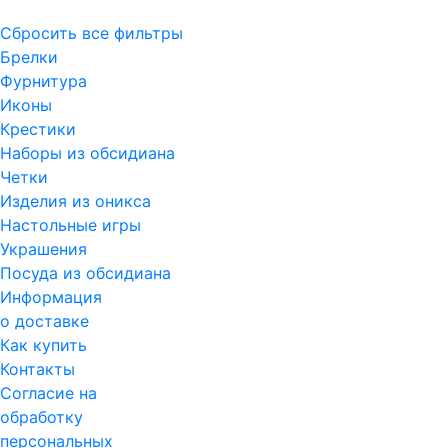
Сбросить все фильтры
Брелки
Фурнитура
Иконы
Крестики
Наборы из обсидиана
Четки
Изделия из оникса
Настольные игры
Украшения
Посуда из обсидиана
Информация
о доставке
Как купить
Контакты
Согласие на
обработку
персональных