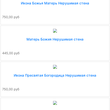
Икона Божья Матерь Нерушимая стена
750,00 руб
Матерь Божия Нерушимая стена
445,00 руб
Икона Пресвятая Богородица Нерушимая стена
750,00 руб