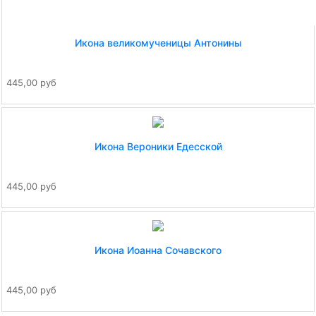
Икона великомученицы Антонины
445,00 руб
Икона Вероники Едесской
445,00 руб
Икона Иоанна Сочавского
445,00 руб