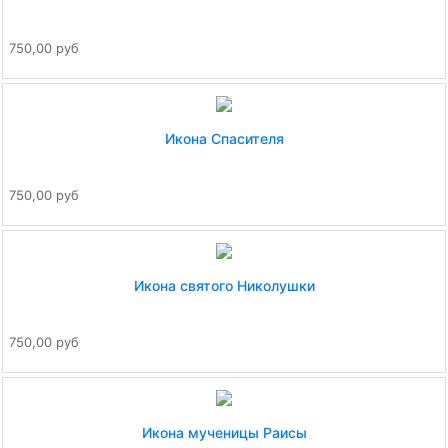
750,00 руб
Икона Спасителя
750,00 руб
Икона святого Николушки
750,00 руб
Икона мученицы Раисы