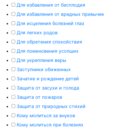
Для избавления от бесплодия
Для избавления от вредных привычек
Для исцеления болезней глаз
Для легких родов
Для обретения спокойствия
Для поминовения усопших
Для укрепления веры
Заступники обиженных
Зачатие и рождение детей
Защита от засухи и голода
Защита от пожаров
Защита от природных стихий
Кому молиться за внуков
Кому молиться при болезнях