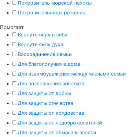
Покровитель морской пехоты
Покровительницы рожениц
Помогает
Вернуть веру в себя
Вернуть силу духа
Воссоединение семьи
Для благополучия в доме
Для взаимоуважения между членами семьи
Для возвращения аппетита
Для защиты от войны
Для защиты отечества
Для защиты от колдовства
Для защиты от недоброжелателей
Для защиты от обмана и злости