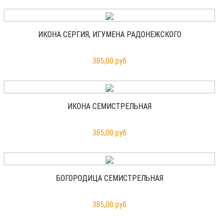
ИКОНА СЕРГИЯ, ИГУМЕНА РАДОНЕЖСКОГО
385,00 руб
ИКОНА СЕМИСТРЕЛЬНАЯ
385,00 руб
БОГОРОДИЦА СЕМИСТРЕЛЬНАЯ
385,00 руб