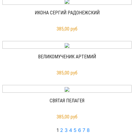
ИКОНА СЕРГИЙ РАДОНЕЖСКИЙ
385,00 руб
ВЕЛИКОМУЧЕНИК АРТЕМИЙ
385,00 руб
СВЯТАЯ ПЕЛАГЕЯ
385,00 руб
1
2
3
4
5
6
7
8