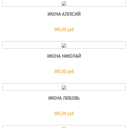
ИКОНА АЛЕКСИЙ
385,00 руб
ИКОНА НИКОЛАЙ
385,00 руб
ИКОНА ЛЮБОВЬ
385,00 руб