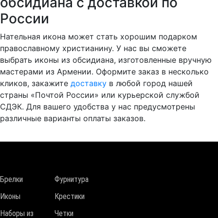
обсидиана с доставкой по
России
Нательная икона может стать хорошим подарком
православному христианину. У нас вы сможете
выбрать иконы из обсидиана, изготовленные вручную
мастерами из Армении. Оформите заказ в несколько
кликов, закажите
доставку
в любой город нашей
страны «Почтой России» или курьерской службой
СДЭК. Для вашего удобства у нас предусмотрены
различные варианты оплаты заказов.
Брелки
Фурнитура
Иконы
Крестики
Наборы из
Четки