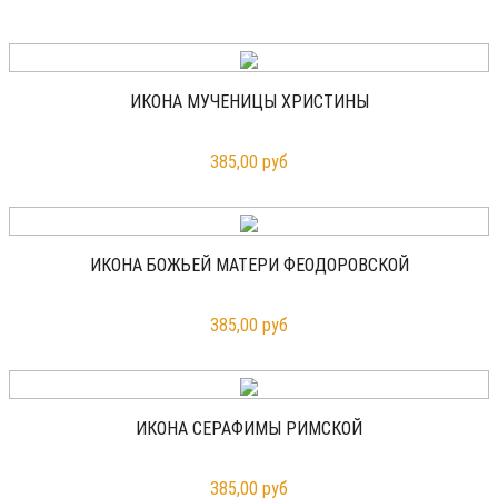
ИКОНА МУЧЕНИЦЫ ХРИСТИНЫ
385,00 руб
ИКОНА БОЖЬЕЙ МАТЕРИ ФЕОДОРОВСКОЙ
385,00 руб
ИКОНА СЕРАФИМЫ РИМСКОЙ
385,00 руб