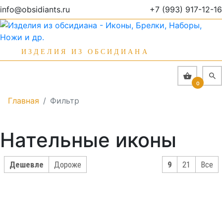
info@obsidiants.ru
+7 (993) 917-12-16
ИЗДЕЛИЯ ИЗ ОБСИДИАНА
0
Главная
Фильтр
Нательные иконы
Дешевле
Дороже
9
21
Все