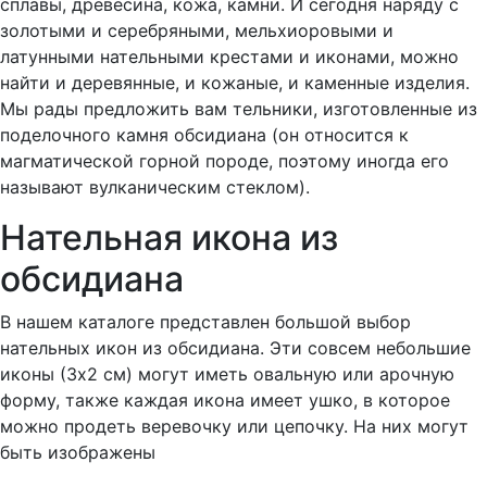
сплавы, древесина, кожа, камни. И сегодня наряду с
золотыми и серебряными, мельхиоровыми и
латунными нательными крестами и иконами, можно
найти и деревянные, и кожаные, и каменные изделия.
Мы рады предложить вам тельники, изготовленные из
поделочного камня обсидиана (он относится к
магматической горной породе, поэтому иногда его
называют вулканическим стеклом).
Нательная икона из
обсидиана
В нашем каталоге представлен большой выбор
нательных икон из обсидиана. Эти совсем небольшие
иконы (3х2 см) могут иметь овальную или арочную
форму, также каждая икона имеет ушко, в которое
можно продеть веревочку или цепочку. На них могут
быть изображены