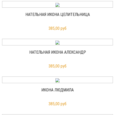
НАТЕЛЬНАЯ ИКОНА ЦЕЛИТЕЛЬНИЦА
385,00 руб
НАТЕЛЬНАЯ ИКОНА АЛЕКСАНДР
385,00 руб
ИКОНА ЛЮДМИЛА
385,00 руб