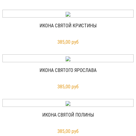
ИКОНА СВЯТОЙ КРИСТИНЫ
385,00 руб
ИКОНА СВЯТОГО ЯРОСЛАВА
385,00 руб
ИКОНА СВЯТОЙ ПОЛИНЫ
385,00 руб