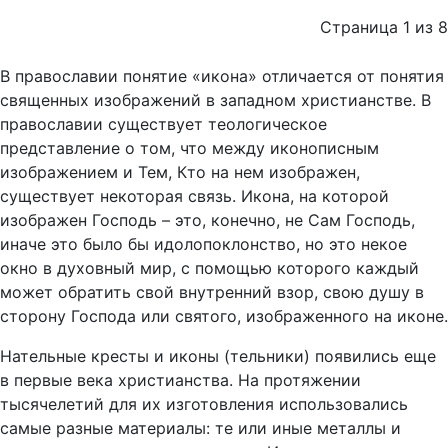
Страница 1 из 8
В православии понятие «икона» отличается от понятия
священных изображений в западном христианстве. В
православии существует теологическое
представление о том, что между иконописным
изображением и Тем, Кто на нем изображен,
существует некоторая связь. Икона, на которой
изображен Господь – это, конечно, не Сам Господь,
иначе это было бы идолопоклонство, но это некое
окно в духовный мир, с помощью которого каждый
может обратить свой внутренний взор, свою душу в
сторону Господа или святого, изображенного на иконе.
Нательные кресты и иконы (тельники) появились еще
в первые века христианства. На протяжении
тысячелетий для их изготовления использовались
самые разные материалы: те или иные металлы и