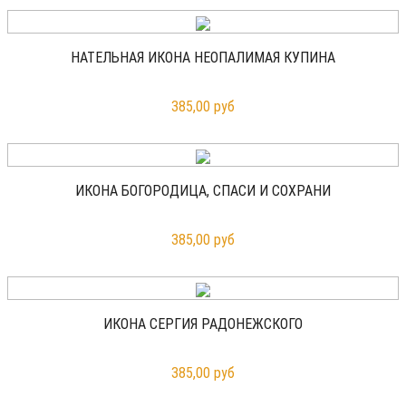
НАТЕЛЬНАЯ ИКОНА НЕОПАЛИМАЯ КУПИНА
385,00 руб
ИКОНА БОГОРОДИЦА, СПАСИ И СОХРАНИ
385,00 руб
ИКОНА СЕРГИЯ РАДОНЕЖСКОГО
385,00 руб