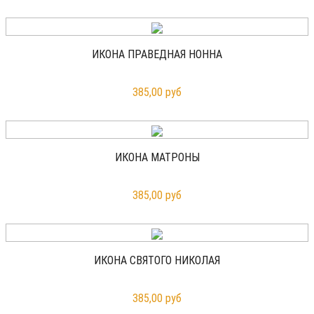
ИКОНА ПРАВЕДНАЯ НОННА
385,00 руб
ИКОНА МАТРОНЫ
385,00 руб
ИКОНА СВЯТОГО НИКОЛАЯ
385,00 руб