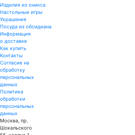
Изделия из оникса
Настольные игры
Украшения
Посуда из обсидиана
Информация
о доставке
Как купить
Контакты
Согласие на
обработку
персональных
данных
Политика
обработки
персональных
данных
Москва, пр.
Шокальского