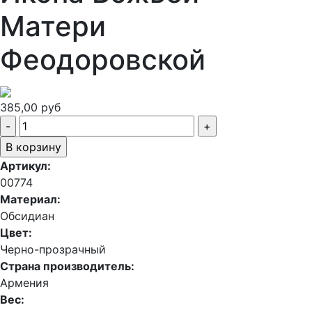
Матери
Феодоровской
385,00 руб
Артикул:
00774
Материал:
Обсидиан
Цвет:
Черно-прозрачный
Страна производитель:
Армения
Вес: