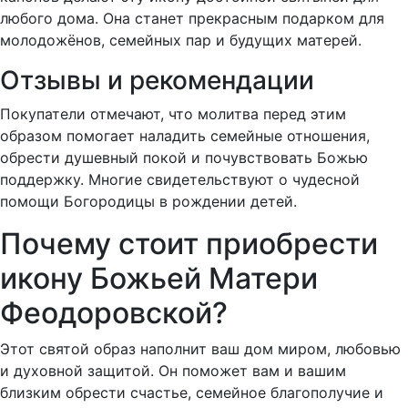
любого дома. Она станет прекрасным подарком для
молодожёнов, семейных пар и будущих матерей.
Отзывы и рекомендации
Покупатели отмечают, что молитва перед этим
образом помогает наладить семейные отношения,
обрести душевный покой и почувствовать Божью
поддержку. Многие свидетельствуют о чудесной
помощи Богородицы в рождении детей.
Почему стоит приобрести
икону Божьей Матери
Феодоровской?
Этот святой образ наполнит ваш дом миром, любовью
и духовной защитой. Он поможет вам и вашим
близким обрести счастье, семейное благополучие и