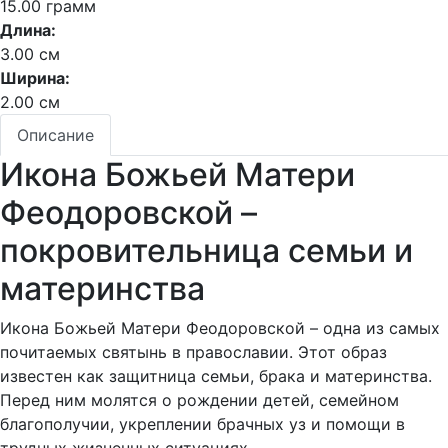
15.00 грамм
Длина:
3.00 см
Ширина:
2.00 см
Описание
Икона Божьей Матери
Феодоровской –
покровительница семьи и
материнства
Икона Божьей Матери Феодоровской – одна из самых
почитаемых святынь в православии. Этот образ
известен как защитница семьи, брака и материнства.
Перед ним молятся о рождении детей, семейном
благополучии, укреплении брачных уз и помощи в