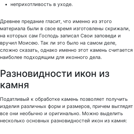
неприхотливость в уходе.
Древнее предание гласит, что именно из этого
материала были в свое время изготовлены скрижали,
на которых сам Господь записал Свои заповеди и
вручил Моисею. Так ли это было на самом деле,
сложно сказать, однако именно этот камень считается
наиболее подходящим для иконного дела.
Разновидности икон из
камня
Податливый к обработке камень позволяет получить
изделия различных форм и размеров, причем выглядят
все они необычно и оригинально. Можно выделить
несколько основных разновидностей икон из камня: