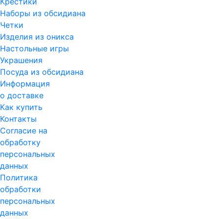
Крестики
Наборы из обсидиана
Четки
Изделия из оникса
Настольные игры
Украшения
Посуда из обсидиана
Информация
о доставке
Как купить
Контакты
Согласие на
обработку
персональных
данных
Политика
обработки
персональных
данных