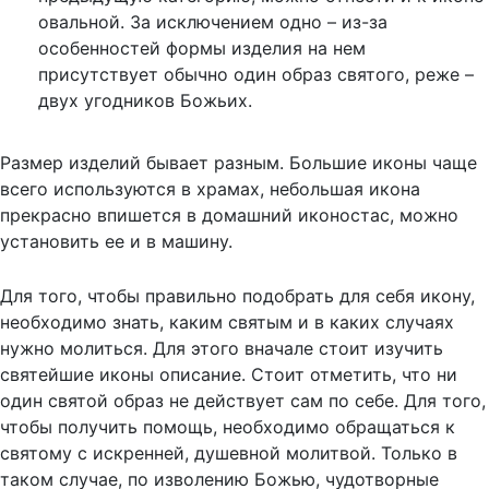
овальной. За исключением одно – из-за
особенностей формы изделия на нем
присутствует обычно один образ святого, реже –
двух угодников Божьих.
Размер изделий бывает разным. Большие иконы чаще
всего используются в храмах, небольшая икона
прекрасно впишется в домашний иконостас, можно
установить ее и в машину.
Для того, чтобы правильно подобрать для себя икону,
необходимо знать, каким святым и в каких случаях
нужно молиться. Для этого вначале стоит изучить
святейшие иконы описание. Стоит отметить, что ни
один святой образ не действует сам по себе. Для того,
чтобы получить помощь, необходимо обращаться к
святому с искренней, душевной молитвой. Только в
таком случае, по изволению Божью, чудотворные