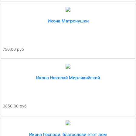
Икона Матронушки
750,00 руб
Икона Николай Мирликийский
3850,00 руб
Икона Господи, благослови этот дом