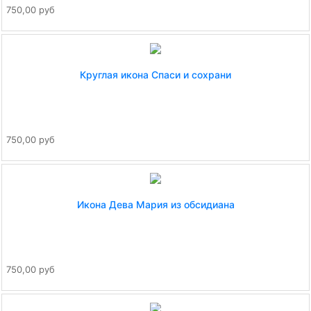
750,00 руб
Круглая икона Спаси и сохрани
750,00 руб
Икона Дева Мария из обсидиана
750,00 руб