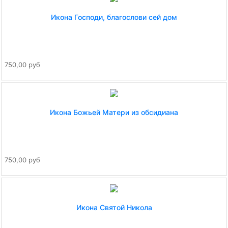
Икона Господи, благослови сей дом
750,00 руб
Икона Божьей Матери из обсидиана
750,00 руб
Икона Святой Никола