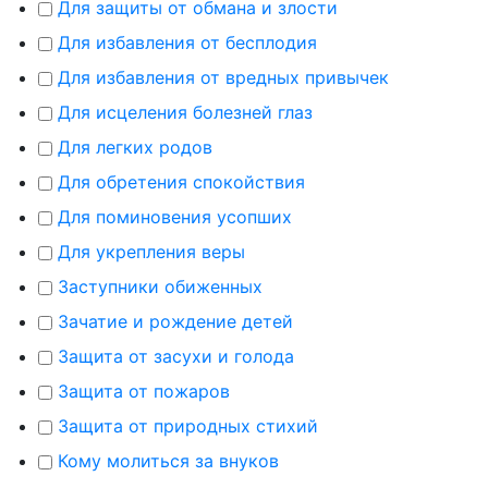
Для защиты от обмана и злости
Для избавления от бесплодия
Для избавления от вредных привычек
Для исцеления болезней глаз
Для легких родов
Для обретения спокойствия
Для поминовения усопших
Для укрепления веры
Заступники обиженных
Зачатие и рождение детей
Защита от засухи и голода
Защита от пожаров
Защита от природных стихий
Кому молиться за внуков