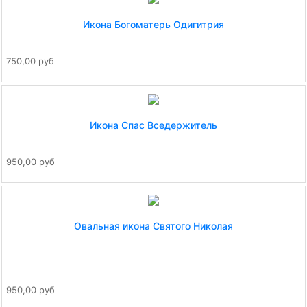
Икона Богоматерь Одигитрия
750,00 руб
Икона Спас Вседержитель
950,00 руб
Овальная икона Святого Николая
950,00 руб