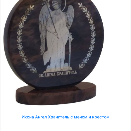
Икона Ангел Хранитель с мечом и крестом