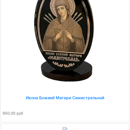
Икона Божией Матери Семистрельной
950,00 руб