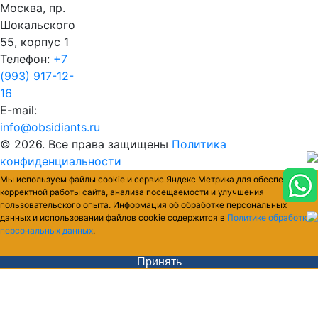
Москва, пр.
Шокальского
55, корпус 1
Телефон:
+7
(993) 917-12-
16
E-mail:
info@obsidiants.ru
© 2026. Все права защищены
Политика
конфиденциальности
Мы используем файлы cookie и сервис Яндекс Метрика для обеспечения
корректной работы сайта, анализа посещаемости и улучшения
пользовательского опыта. Информация об обработке персональных
данных и использовании файлов cookie содержится в
Политике обработки
персональных данных
.
Принять