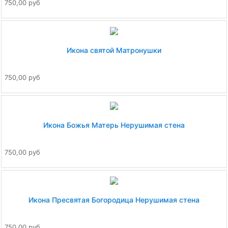
750,00 руб
Икона святой Матронушки
750,00 руб
Икона Божья Матерь Нерушимая стена
750,00 руб
Икона Пресвятая Богородица Нерушимая стена
750,00 руб