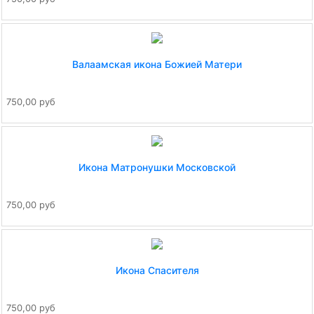
Валаамская икона Божией Матери
750,00 руб
Икона Матронушки Московской
750,00 руб
Икона Спасителя
750,00 руб