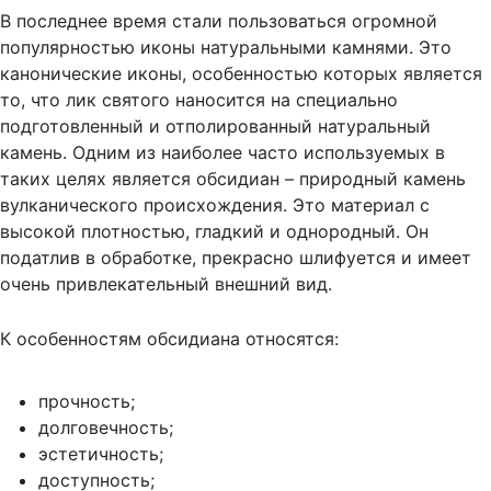
В последнее время стали пользоваться огромной
популярностью иконы натуральными камнями. Это
канонические иконы, особенностью которых является
то, что лик святого наносится на специально
подготовленный и отполированный натуральный
камень. Одним из наиболее часто используемых в
таких целях является обсидиан – природный камень
вулканического происхождения. Это материал с
высокой плотностью, гладкий и однородный. Он
податлив в обработке, прекрасно шлифуется и имеет
очень привлекательный внешний вид.
К особенностям обсидиана относятся:
прочность;
долговечность;
эстетичность;
доступность;