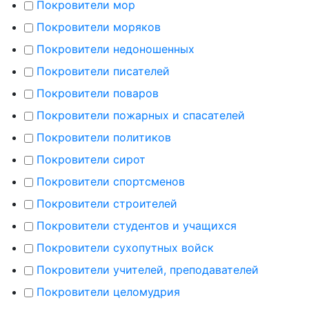
Покровители мор
Покровители моряков
Покровители недоношенных
Покровители писателей
Покровители поваров
Покровители пожарных и спасателей
Покровители политиков
Покровители сирот
Покровители спортсменов
Покровители строителей
Покровители студентов и учащихся
Покровители сухопутных войск
Покровители учителей, преподавателей
Покровители целомудрия