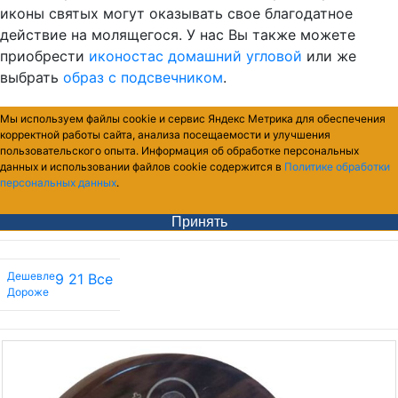
иконы святых могут оказывать свое благодатное
действие на молящегося. У нас Вы также можете
приобрести
иконостас домашний угловой
или же
выбрать
образ с подсвечником
.
Мы используем файлы cookie и сервис Яндекс Метрика для обеспечения
корректной работы сайта, анализа посещаемости и улучшения
пользовательского опыта. Информация об обработке персональных
данных и использовании файлов cookie содержится в
Политике обработки
персональных данных
.
Принять
Дешевле
9
21
Все
Дороже