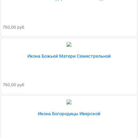
750,00 руб
Икона Божьей Матери Семистрельной
750,00 руб
Икона Богородицы Иверской