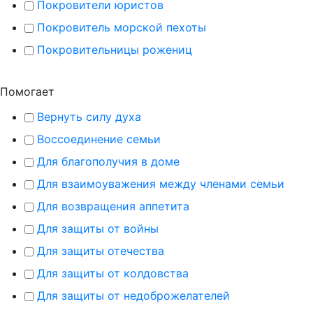
Покровители юристов
Покровитель морской пехоты
Покровительницы рожениц
Помогает
Вернуть силу духа
Воссоединение семьи
Для благополучия в доме
Для взаимоуважения между членами семьи
Для возвращения аппетита
Для защиты от войны
Для защиты отечества
Для защиты от колдовства
Для защиты от недоброжелателей