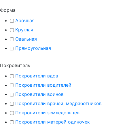
Форма
Арочная
Круглая
Овальная
Прямоугольная
Покровитель
Покровители вдов
Покровители водителей
Покровители воинов
Покровители врачей, медработников
Покровители земледельцев
Покровители матерей одиночек