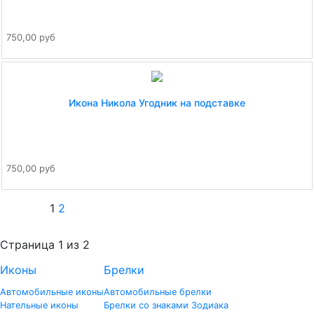
750,00 руб
Икона Никола Угодник на подставке
750,00 руб
1
2
Страница 1 из 2
Иконы
Брелки
Автомобильные иконы
Автомобильные брелки
Нательные иконы
Брелки со знаками Зодиака