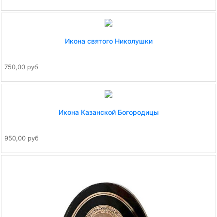
Икона святого Николушки
750,00 руб
Икона Казанской Богородицы
950,00 руб