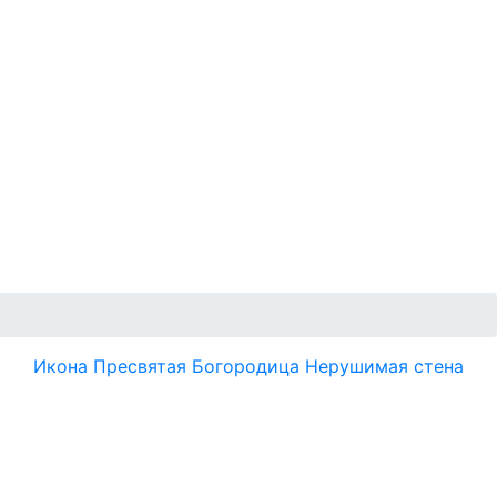
Икона Пресвятая Богородица Нерушимая стена