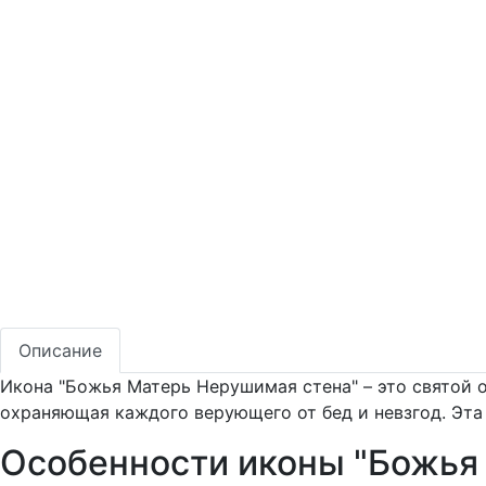
Описание
Икона "Божья Матерь Нерушимая стена" – это святой 
охраняющая каждого верующего от бед и невзгод. Эта
Особенности иконы "Божья