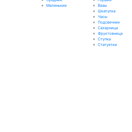
Маленькие
Вазы
Шкатулка
Часы
Подсвечник
Сахарница
Фруктовница
Ступка
Статуетки