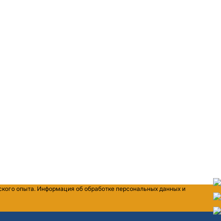
ского опыта. Информация об обработке персональных данных и