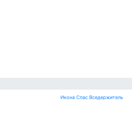
Икона Спас Вседержитель