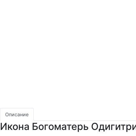
Описание
Икона Богоматерь Одигитри