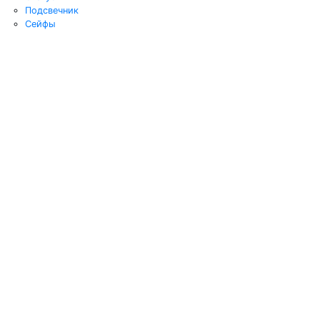
Подсвечник
Сейфы