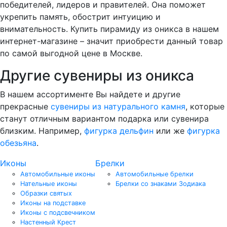
победителей, лидеров и правителей. Она поможет
укрепить память, обострит интуицию и
внимательность. Купить пирамиду из оникса в нашем
интернет-магазине – значит приобрести данный товар
по самой выгодной цене в Москве.
Другие сувениры из оникса
В нашем ассортименте Вы найдете и другие
прекрасные
сувениры из натурального камня
, которые
станут отличным вариантом подарка или сувенира
близким. Например,
фигурка дельфин
или же
фигурка
обезьяна
.
Иконы
Брелки
Автомобильные иконы
Автомобильные брелки
Нательные иконы
Брелки со знаками Зодиака
Образки святых
Иконы на подставке
Иконы с подсвечником
Настенный Крест