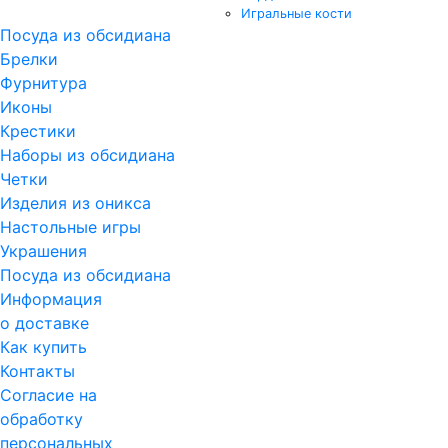
Игральные кости
Посуда из обсидиана
Брелки
Фурнитура
Иконы
Крестики
Наборы из обсидиана
Четки
Изделия из оникса
Настольные игры
Украшения
Посуда из обсидиана
Информация
о доставке
Как купить
Контакты
Согласие на
обработку
персональных