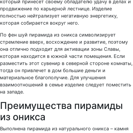
который принесет своему обладателю удачу в делах и
продвижение по карьерной лестнице. Изделие
полностью нейтрализует негативную энергетику,
которая собирается вокруг него.
По фен шуй пирамида из оникса символизирует
стремление вверх, восхождение и развитие, поэтому
она отлично подходит для активации зоны Славы,
которая находится в южной части помещения. Если
разместить этот сувенир в северной стороне комнаты,
тогда он привлечет в дом большие деньги и
материальное благополучие. Для улучшения
взаимоотношений в семье изделие следует поместить
на западе.
Преимущества пирамиды
из оникса
Выполнена пирамида из натурального оникса – камня