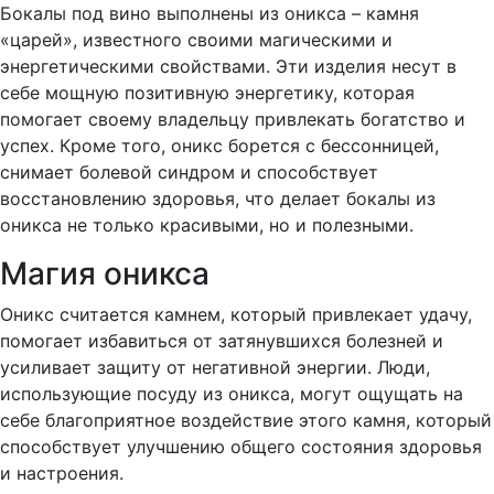
Бокалы под вино выполнены из оникса – камня
«царей», известного своими магическими и
энергетическими свойствами. Эти изделия несут в
себе мощную позитивную энергетику, которая
помогает своему владельцу привлекать богатство и
успех. Кроме того, оникс борется с бессонницей,
снимает болевой синдром и способствует
восстановлению здоровья, что делает бокалы из
оникса не только красивыми, но и полезными.
Магия оникса
Оникс считается камнем, который привлекает удачу,
помогает избавиться от затянувшихся болезней и
усиливает защиту от негативной энергии. Люди,
использующие посуду из оникса, могут ощущать на
себе благоприятное воздействие этого камня, который
способствует улучшению общего состояния здоровья
и настроения.