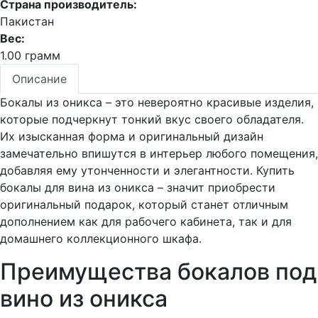
Страна производитель:
Пакистан
Вес:
1.00 грамм
Описание
Бокалы из оникса – это невероятно красивые изделия,
которые подчеркнут тонкий вкус своего обладателя.
Их изысканная форма и оригинальный дизайн
замечательно впишутся в интерьер любого помещения,
добавляя ему утонченности и элегантности. Купить
бокалы для вина из оникса – значит приобрести
оригинальный подарок, который станет отличным
дополнением как для рабочего кабинета, так и для
домашнего коллекционного шкафа.
Преимущества бокалов под
вино из оникса