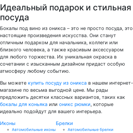
Идеальный подарок и стильная
посуда
Бокалы под вино из оникса – это не просто посуда, это
настоящие произведения искусства. Они станут
отличным подарком для начальника, коллеги или
близкого человека, а также красивым аксессуаром
для любого торжества. Их уникальная окраска в
сочетании с изысканным дизайном придаст особую
атмосферу любому событию.
Вы можете
купить посуду из оникса
в нашем интернет-
магазине по весьма выгодной цене. Мы рады
предложить десятки классных вариантов, таких как
бокалы для коньяка
или
оникс рюмки
, которые
идеально подойдут для вашего интерьера.
Иконы
Брелки
Автомобильные иконы
Автомобильные брелки