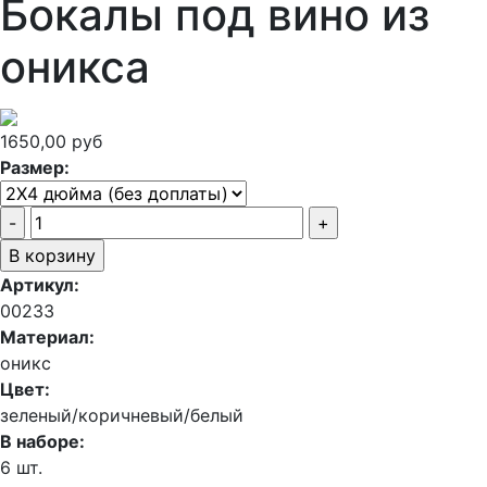
Бокалы под вино из
оникса
1650,00 руб
Размер:
Артикул:
00233
Материал:
оникс
Цвет:
зеленый/коричневый/белый
В наборе:
6 шт.