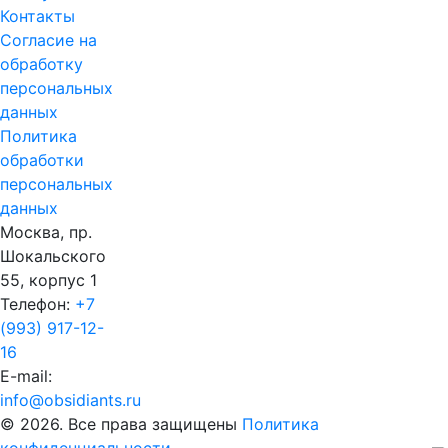
Контакты
Согласие на
обработку
персональных
данных
Политика
обработки
персональных
данных
Москва, пр.
Шокальского
55, корпус 1
Телефон:
+7
(993) 917-12-
16
E-mail:
info@obsidiants.ru
© 2026. Все права защищены
Политика