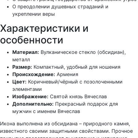
О преодолении душевных страданий и
укреплении веры
Характеристики и
особенности
Материал:
Вулканическое стекло (обсидиан),
металл
Размер:
Компактный, удобный для ношения
Происхождение:
Армения
Цвет:
Коричневый/чёрный с позолоченными
элементами
Изображение:
Святой князь Вячеслав
Дополнительно:
Прекрасный подарок для
мужчин с именем Вячеслав
Икона выполнена из обсидиана – природного камня,
известного своими защитными свойствами. Прочное