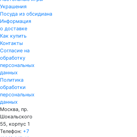
Украшения
Посуда из обсидиана
Информация
о доставке
Как купить
Контакты
Согласие на
обработку
персональных
данных
Политика
обработки
персональных
данных
Москва, пр.
Шокальского
55, корпус 1
Телефон:
+7