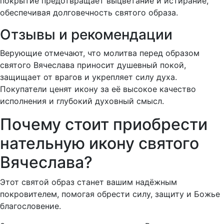
покрытие предотвращает выцветание и истирание,
обеспечивая долговечность святого образа.
Отзывы и рекомендации
Верующие отмечают, что молитва перед образом
святого Вячеслава приносит душевный покой,
защищает от врагов и укрепляет силу духа.
Покупатели ценят икону за её высокое качество
исполнения и глубокий духовный смысл.
Почему стоит приобрести
нательную икону святого
Вячеслава?
Этот святой образ станет вашим надёжным
покровителем, помогая обрести силу, защиту и Божье
благословение.