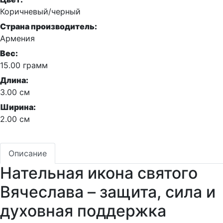
Коричневый/черный
Страна производитель:
Армения
Вес:
15.00 грамм
Длина:
3.00 см
Ширина:
2.00 см
Описание
Нательная икона святого
Вячеслава – защита, сила и
духовная поддержка