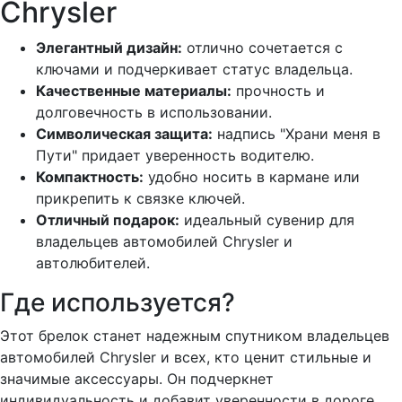
Chrysler
Элегантный дизайн:
отлично сочетается с
ключами и подчеркивает статус владельца.
Качественные материалы:
прочность и
долговечность в использовании.
Символическая защита:
надпись "Храни меня в
Пути" придает уверенность водителю.
Компактность:
удобно носить в кармане или
прикрепить к связке ключей.
Отличный подарок:
идеальный сувенир для
владельцев автомобилей Chrysler и
автолюбителей.
Где используется?
Этот брелок станет надежным спутником владельцев
автомобилей Chrysler и всех, кто ценит стильные и
значимые аксессуары. Он подчеркнет
индивидуальность и добавит уверенности в дороге.