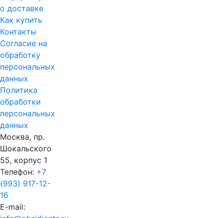
о доставке
Как купить
Контакты
Согласие на
обработку
персональных
данных
Политика
обработки
персональных
данных
Москва, пр.
Шокальского
55, корпус 1
Телефон:
+7
(993) 917-12-
16
E-mail: