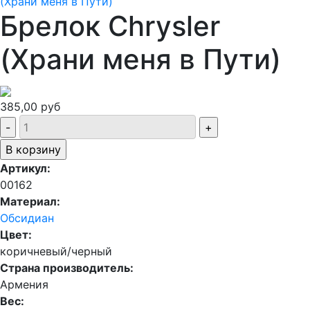
(Храни меня в Пути)
Брелок Chrysler
(Храни меня в Пути)
385,00 руб
Артикул:
00162
Материал:
Обсидиан
Цвет:
коричневый/черный
Страна производитель:
Армения
Вес: