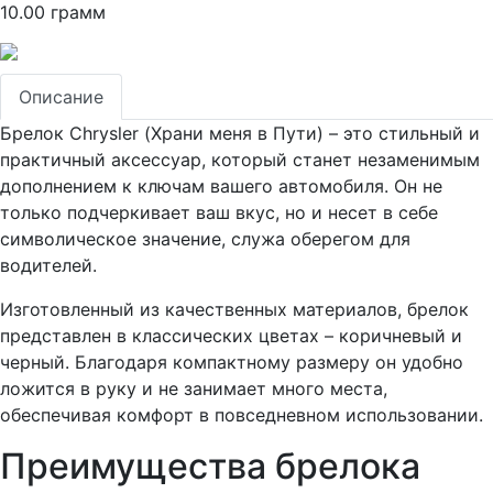
10.00 грамм
Описание
Брелок Chrysler (Храни меня в Пути) – это стильный и
практичный аксессуар, который станет незаменимым
дополнением к ключам вашего автомобиля. Он не
только подчеркивает ваш вкус, но и несет в себе
символическое значение, служа оберегом для
водителей.
Изготовленный из качественных материалов, брелок
представлен в классических цветах – коричневый и
черный. Благодаря компактному размеру он удобно
ложится в руку и не занимает много места,
обеспечивая комфорт в повседневном использовании.
Преимущества брелока