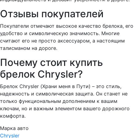
Отзывы покупателей
Покупатели отмечают высокое качество брелока, его
удобство и символическую значимость. Многие
считают его не просто аксессуаром, а настоящим
талисманом на дороге.
Почему стоит купить
брелок Chrysler?
Брелок Chrysler (Храни меня в Пути) – это стиль,
надежность и символическая защита. Он станет не
только функциональным дополнением к вашим
ключам, но и важным элементом вашего дорожного
комфорта.
Марка авто
Chrysler