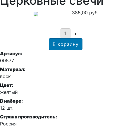
Церковные свечи
385,00 руб
Артикул:
00577
Материал:
воск
Цвет:
желтый
В наборе:
12 шт.
Страна производитель:
Россия