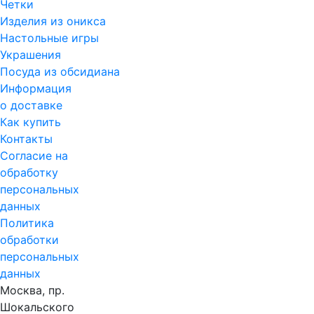
Четки
Изделия из оникса
Настольные игры
Украшения
Посуда из обсидиана
Информация
о доставке
Как купить
Контакты
Согласие на
обработку
персональных
данных
Политика
обработки
персональных
данных
Москва, пр.
Шокальского