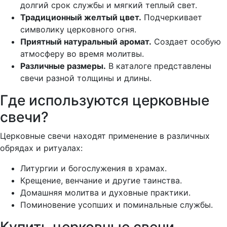
долгий срок службы и мягкий теплый свет.
Традиционный желтый цвет.
Подчеркивает
символику церковного огня.
Приятный натуральный аромат.
Создает особую
атмосферу во время молитвы.
Различные размеры.
В каталоге представлены
свечи разной толщины и длины.
Где используются церковные
свечи?
Церковные свечи находят применение в различных
обрядах и ритуалах:
Литургии и богослужения в храмах.
Крещение, венчание и другие таинства.
Домашняя молитва и духовные практики.
Поминовение усопших и поминальные службы.