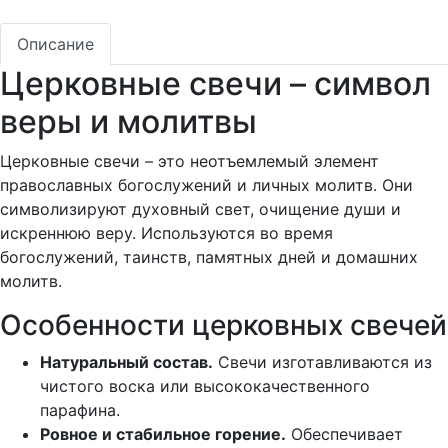
Описание
Церковные свечи – символ
веры и молитвы
Церковные свечи – это неотъемлемый элемент
православных богослужений и личных молитв. Они
символизируют духовный свет, очищение души и
искреннюю веру. Используются во время
богослужений, таинств, памятных дней и домашних
молитв.
Особенности церковных свечей
Натуральный состав.
Свечи изготавливаются из
чистого воска или высококачественного
парафина.
Ровное и стабильное горение.
Обеспечивает