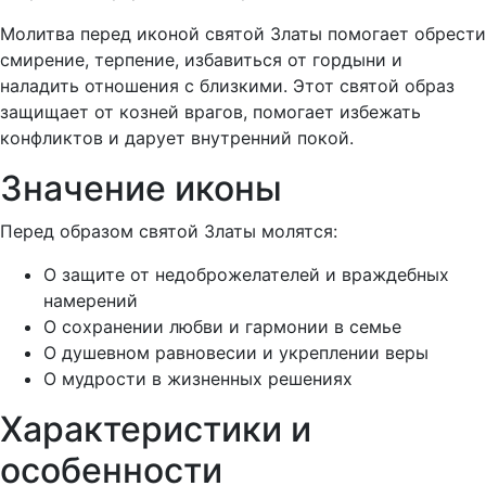
Молитва перед иконой святой Златы помогает обрести
смирение, терпение, избавиться от гордыни и
наладить отношения с близкими. Этот святой образ
защищает от козней врагов, помогает избежать
конфликтов и дарует внутренний покой.
Значение иконы
Перед образом святой Златы молятся:
О защите от недоброжелателей и враждебных
намерений
О сохранении любви и гармонии в семье
О душевном равновесии и укреплении веры
О мудрости в жизненных решениях
Характеристики и
особенности