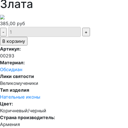
Злата
385,00 руб
Артикул:
00293
Материал:
Обсидиан
Лики святости
Великомученики
Тип изделия
Нательные иконы
Цвет:
Коричневый/черный
Страна производитель:
Армения