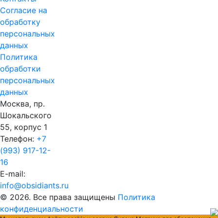
Согласие на
обработку
персональных
данных
Политика
обработки
персональных
данных
Москва, пр.
Шокальского
55, корпус 1
Телефон:
+7
(993) 917-12-
16
E-mail:
info@obsidiants.ru
© 2026. Все права защищены
Политика
конфиденциальности