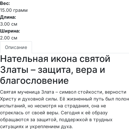
Вес:
15.00 грамм
Длина:
3.00 см
Ширина:
2.00 см
Описание
Нательная икона святой
Златы – защита, вера и
благословение
Святая мученица Злата – символ стойкости, верности
Христу и духовной силы. Её жизненный путь был полон
испытаний, но несмотря на страдания, она не
отреклась от своей веры. Сегодня к её образу
обращаются за защитой, поддержкой в трудных
ситуациях и укреплением духа.