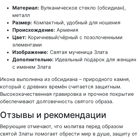
Материал:
Вулканическое стекло (обсидиан),
металл
Размер:
Компактный, удобный для ношения
Происхождение:
Армения
Цвет:
Коричневый/чёрный с позолоченными
элементами
Изображение:
Святая мученица Злата
Дополнительно:
Идеальный подарок для женщин
с именем Злата
Икона выполнена из обсидиана – природного камня,
который с древних времён считается защитным.
Высококачественная гравировка и прочное покрытие
обеспечивают долговечность святого образа.
Отзывы и рекомендации
Верующие отмечают, что молитва перед образом
святой Златы помогает обрести мир в душе, защиту от