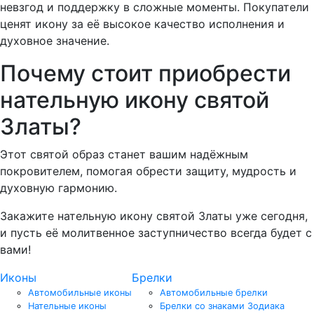
невзгод и поддержку в сложные моменты. Покупатели
ценят икону за её высокое качество исполнения и
духовное значение.
Почему стоит приобрести
нательную икону святой
Златы?
Этот святой образ станет вашим надёжным
покровителем, помогая обрести защиту, мудрость и
духовную гармонию.
Закажите нательную икону святой Златы уже сегодня,
и пусть её молитвенное заступничество всегда будет с
вами!
Иконы
Брелки
Автомобильные иконы
Автомобильные брелки
Нательные иконы
Брелки со знаками Зодиака