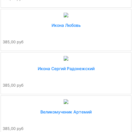
Икона Любовь
385,00 руб
Икона Сергий Радонежский
385,00 руб
Великомученик Артемий
385,00 руб