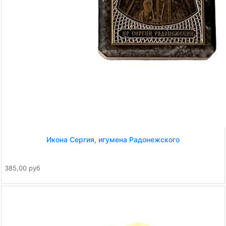
Икона Сергия, игумена Радонежского
385,00 руб