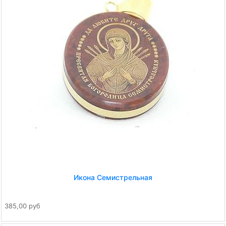
Икона Семистрельная
385,00 руб