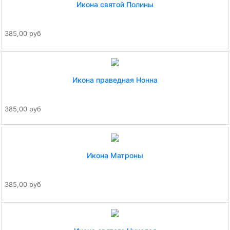
Икона святой Полины
385,00 руб
Икона праведная Нонна
385,00 руб
Икона Матроны
385,00 руб