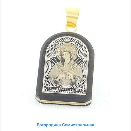
Богородица Семистрельная