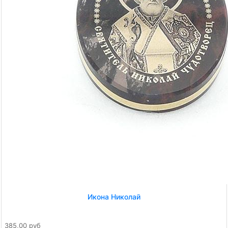
Икона Николай
385,00 руб