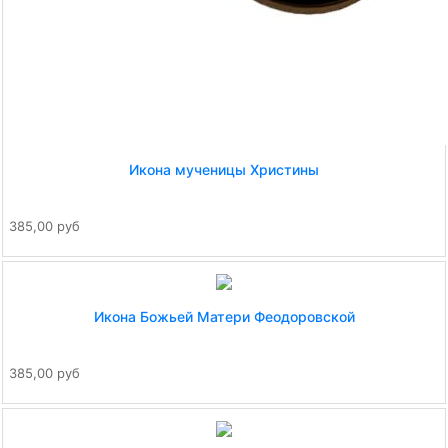
Икона мученицы Христины
385,00 руб
Икона Божьей Матери Феодоровской
385,00 руб