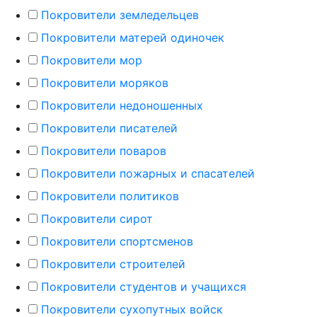
Покровители земледельцев
Покровители матерей одиночек
Покровители мор
Покровители моряков
Покровители недоношенных
Покровители писателей
Покровители поваров
Покровители пожарных и спасателей
Покровители политиков
Покровители сирот
Покровители спортсменов
Покровители строителей
Покровители студентов и учащихся
Покровители сухопутных войск