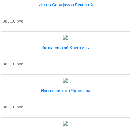
Икона Серафимы Римской
385,00 руб
Икона святой Кристины
385,00 руб
Икона святого Ярослава
385,00 руб