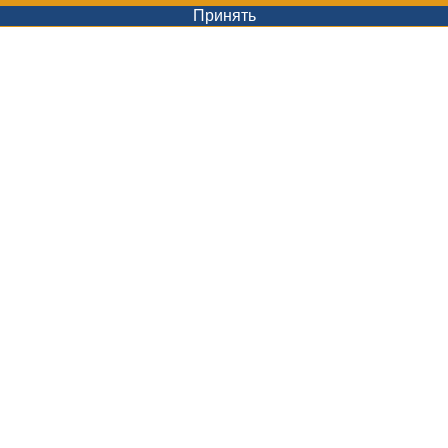
Принять