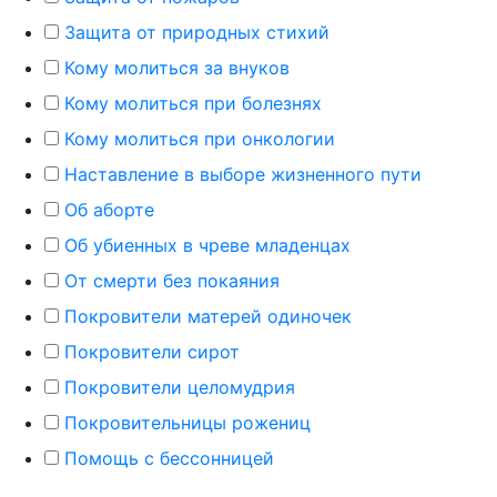
Защита от природных стихий
Кому молиться за внуков
Кому молиться при болезнях
Кому молиться при онкологии
Наставление в выборе жизненного пути
Об аборте
Об убиенных в чреве младенцах
От смерти без покаяния
Покровители матерей одиночек
Покровители сирот
Покровители целомудрия
Покровительницы рожениц
Помощь с бессонницей