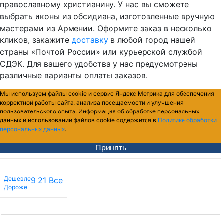
православному христианину. У нас вы сможете
выбрать иконы из обсидиана, изготовленные вручную
мастерами из Армении. Оформите заказ в несколько
кликов, закажите
доставку
в любой город нашей
страны «Почтой России» или курьерской службой
СДЭК. Для вашего удобства у нас предусмотрены
различные варианты оплаты заказов.
Мы используем файлы cookie и сервис Яндекс Метрика для обеспечения
корректной работы сайта, анализа посещаемости и улучшения
пользовательского опыта. Информация об обработке персональных
данных и использовании файлов cookie содержится в
Политике обработки
персональных данных
.
Принять
Дешевле
9
21
Все
Дороже