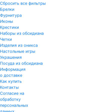
Сбросить все фильтры
Брелки
Фурнитура
Иконы
Крестики
Наборы из обсидиана
Четки
Изделия из оникса
Настольные игры
Украшения
Посуда из обсидиана
Информация
о доставке
Как купить
Контакты
Согласие на
обработку
персональных
данных