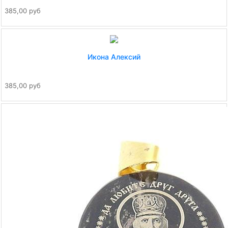
385,00 руб
Икона Алексий
385,00 руб