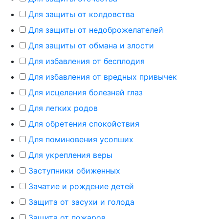
Для защиты от колдовства
Для защиты от недоброжелателей
Для защиты от обмана и злости
Для избавления от бесплодия
Для избавления от вредных привычек
Для исцеления болезней глаз
Для легких родов
Для обретения спокойствия
Для поминовения усопших
Для укрепления веры
Заступники обиженных
Зачатие и рождение детей
Защита от засухи и голода
Защита от пожаров