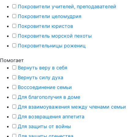
Покровители учителей, преподавателей
Покровители целомудрия
Покровители юристов
Покровитель морской пехоты
Покровительницы рожениц
Помогает
Вернуть веру в себя
Вернуть силу духа
Воссоединение семьи
Для благополучия в доме
Для взаимоуважения между членами семьи
Для возвращения аппетита
Для защиты от войны
Для защиты отечества