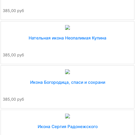
385,00 руб
Нательная икона Неопалимая Купина
385,00 руб
Икона Богородица, спаси и сохрани
385,00 руб
Икона Сергия Радонежского