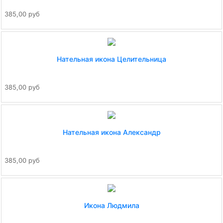
385,00 руб
Нательная икона Целительница
385,00 руб
Нательная икона Александр
385,00 руб
Икона Людмила