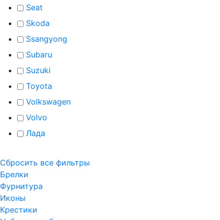
Seat
Skoda
Ssangyong
Subaru
Suzuki
Toyota
Volkswagen
Volvo
Лада
Сбросить все фильтры
Брелки
Фурнитура
Иконы
Крестики