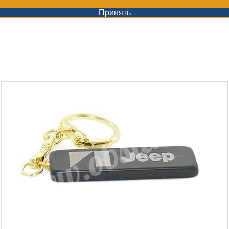
Принять