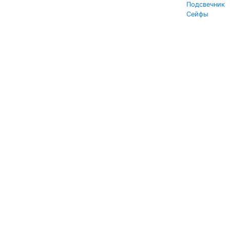
Подсвечник
Сейфы