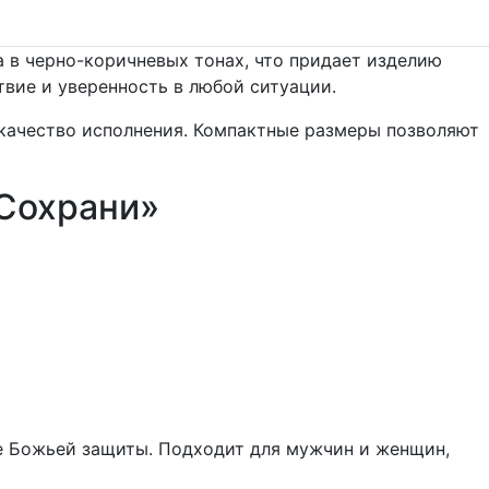
а в черно-коричневых тонах, что придает изделию
вие и уверенность в любой ситуации.
 качество исполнения. Компактные размеры позволяют
 Сохрани»
е Божьей защиты. Подходит для мужчин и женщин,