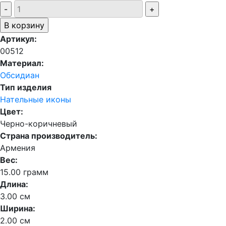
Артикул:
00512
Материал:
Обсидиан
Тип изделия
Нательные иконы
Цвет:
Черно-коричневый
Страна производитель:
Армения
Вес:
15.00 грамм
Длина:
3.00 см
Ширина:
2.00 см