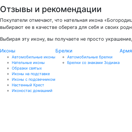
Отзывы и рекомендации
Покупатели отмечают, что нательная икона «Богороди
выбирают ее в качестве оберега для себя и своих родн
Выбирая эту икону, вы получаете не просто украшени
Иконы
Брелки
Армя
Автомобильные иконы
Автомобильные брелки
Нательные иконы
Брелки со знаками Зодиака
Образки святых
Иконы на подставке
Иконы с подсвечником
Настенный Крест
Иконостас домашний