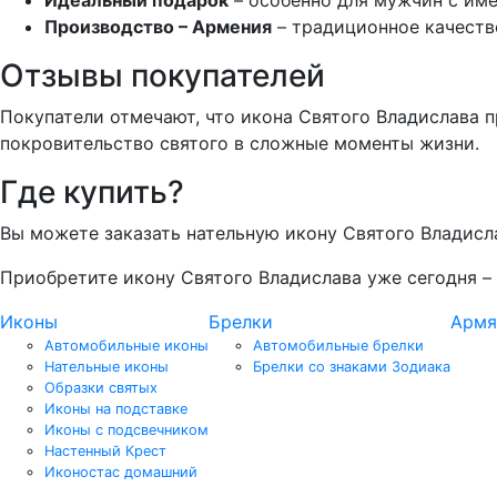
Производство – Армения
– традиционное качеств
Отзывы покупателей
Покупатели отмечают, что икона Святого Владислава 
покровительство святого в сложные моменты жизни.
Где купить?
Вы можете заказать нательную икону Святого Владисл
Приобретите икону Святого Владислава уже сегодня 
Иконы
Брелки
Армя
Автомобильные иконы
Автомобильные брелки
Нательные иконы
Брелки со знаками Зодиака
Образки святых
Иконы на подставке
Иконы с подсвечником
Настенный Крест
Иконостас домашний