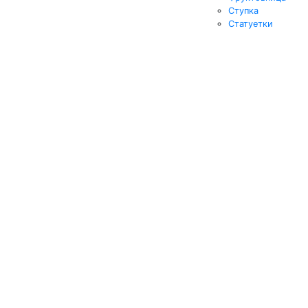
Ступка
Статуетки