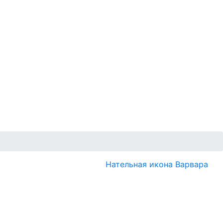
Нательная икона Варвара