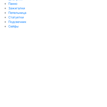
Панно
Зажигалки
Пепельница
Статуетки
Подсвечник
Сейфы