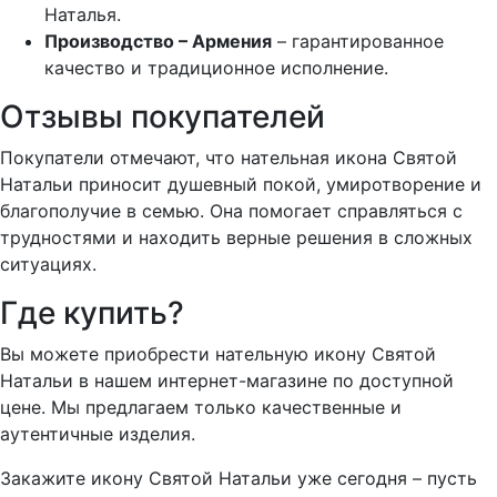
Наталья.
Производство – Армения
– гарантированное
качество и традиционное исполнение.
Отзывы покупателей
Покупатели отмечают, что нательная икона Святой
Натальи приносит душевный покой, умиротворение и
благополучие в семью. Она помогает справляться с
трудностями и находить верные решения в сложных
ситуациях.
Где купить?
Вы можете приобрести нательную икону Святой
Натальи в нашем интернет-магазине по доступной
цене. Мы предлагаем только качественные и
аутентичные изделия.
Закажите икону Святой Натальи уже сегодня – пусть