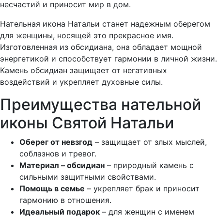
несчастий и приносит мир в дом.
Нательная икона Натальи станет надежным оберегом
для женщины, носящей это прекрасное имя.
Изготовленная из обсидиана, она обладает мощной
энергетикой и способствует гармонии в личной жизни.
Камень обсидиан защищает от негативных
воздействий и укрепляет духовные силы.
Преимущества нательной
иконы Святой Натальи
Оберег от невзгод
– защищает от злых мыслей,
соблазнов и тревог.
Материал – обсидиан
– природный камень с
сильными защитными свойствами.
Помощь в семье
– укрепляет брак и приносит
гармонию в отношения.
Идеальный подарок
– для женщин с именем