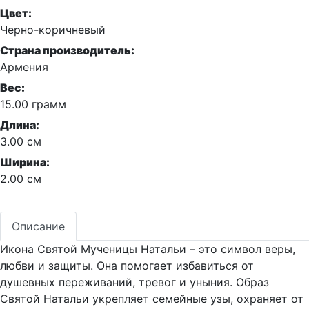
Цвет:
Черно-коричневый
Страна производитель:
Армения
Вес:
15.00 грамм
Длина:
3.00 см
Ширина:
2.00 см
Описание
Икона Святой Мученицы Натальи – это символ веры,
любви и защиты. Она помогает избавиться от
душевных переживаний, тревог и уныния. Образ
Святой Натальи укрепляет семейные узы, охраняет от