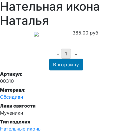
Нательная икона
Наталья
385,00 руб
Артикул:
00310
Материал:
Обсидиан
Лики святости
Мученики
Тип изделия
Нательные иконы