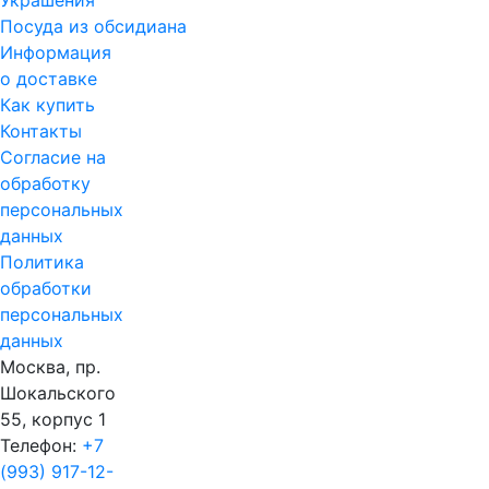
Украшения
Посуда из обсидиана
Информация
о доставке
Как купить
Контакты
Согласие на
обработку
персональных
данных
Политика
обработки
персональных
данных
Москва, пр.
Шокальского
55, корпус 1
Телефон:
+7
(993) 917-12-