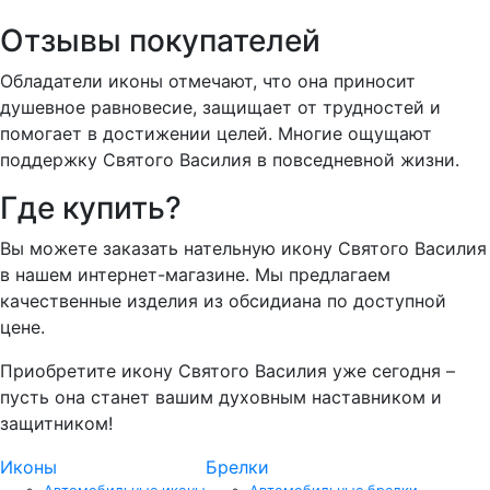
Отзывы покупателей
Обладатели иконы отмечают, что она приносит
душевное равновесие, защищает от трудностей и
помогает в достижении целей. Многие ощущают
поддержку Святого Василия в повседневной жизни.
Где купить?
Вы можете заказать нательную икону Святого Василия
в нашем интернет-магазине. Мы предлагаем
качественные изделия из обсидиана по доступной
цене.
Приобретите икону Святого Василия уже сегодня –
пусть она станет вашим духовным наставником и
защитником!
Иконы
Брелки