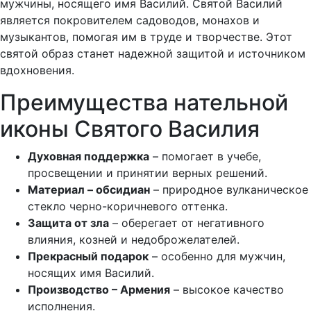
мужчины, носящего имя Василий. Святой Василий
является покровителем садоводов, монахов и
музыкантов, помогая им в труде и творчестве. Этот
святой образ станет надежной защитой и источником
вдохновения.
Преимущества нательной
иконы Святого Василия
Духовная поддержка
– помогает в учебе,
просвещении и принятии верных решений.
Материал – обсидиан
– природное вулканическое
стекло черно-коричневого оттенка.
Защита от зла
– оберегает от негативного
влияния, козней и недоброжелателей.
Прекрасный подарок
– особенно для мужчин,
носящих имя Василий.
Производство – Армения
– высокое качество
исполнения.