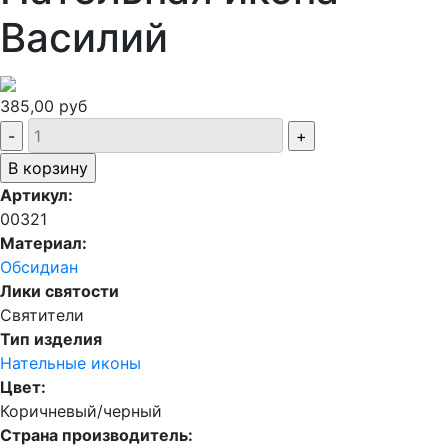
Василий
385,00 руб
Артикул:
00321
Материал:
Обсидиан
Лики святости
Святители
Тип изделия
Нательные иконы
Цвет:
Коричневый/черный
Страна производитель: