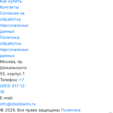
Как купить
Контакты
Согласие на
обработку
персональных
данных
Политика
обработки
персональных
данных
Москва, пр.
Шокальского
55, корпус 1
Телефон:
+7
(993) 917-12-
16
E-mail:
info@obsidiants.ru
© 2026. Все права защищены
Политика