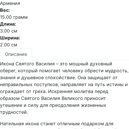
Армения
Вес:
15.00 грамм
Длина:
3.00 см
Ширина:
2.00 см
Описание
Икона Святого Василия – это мощный духовный
оберег, который помогает человеку обрести мудрость,
знания и душевное спокойствие. Она защищает от
неправильных поступков, направляет на путь истины и
ограждает от греха. Искренняя молитва перед
образом Святого Василия Великого приносит
утешение и силу для преодоления жизненных
трудностей.
Нательная икона станет отличным подарком для