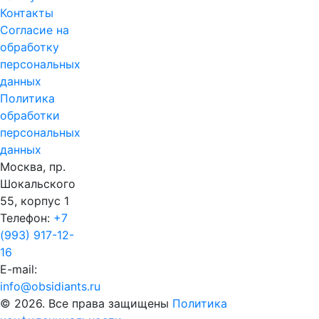
Контакты
Согласие на
обработку
персональных
данных
Политика
обработки
персональных
данных
Москва, пр.
Шокальского
55, корпус 1
Телефон:
+7
(993) 917-12-
16
E-mail:
info@obsidiants.ru
© 2026. Все права защищены
Политика