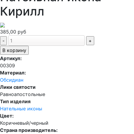
Кирилл
385,00 руб
Артикул:
00309
Материал:
Обсидиан
Лики святости
Равноапостольные
Тип изделия
Нательные иконы
Цвет:
Коричневый/черный
Страна производитель: