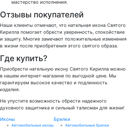
мастерство исполнения.
Отзывы покупателей
Наши клиенты отмечают, что нательная икона Святого
Кирилла помогает обрести уверенность, спокойствие
и защиту. Многие замечают положительные изменения
в жизни после приобретения этого святого образа.
Где купить?
Приобрести нательную икону Святого Кирилла можно
в нашем интернет-магазине по выгодной цене. Мы
гарантируем высокое качество и подлинность
изделия.
Не упустите возможность обрести надежного
духовного защитника и сильный талисман для жизни!
Иконы
Брелки
Автомобильные иконы
Автомобильные брелки