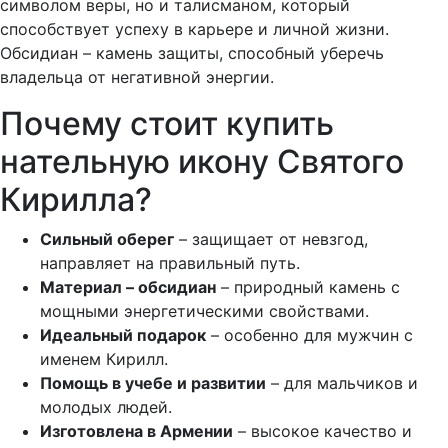
символом веры, но и талисманом, который
способствует успеху в карьере и личной жизни.
Обсидиан – камень защиты, способный уберечь
владельца от негативной энергии.
Почему стоит купить
нательную икону Святого
Кирилла?
Сильный оберег
– защищает от невзгод,
направляет на правильный путь.
Материал – обсидиан
– природный камень с
мощными энергетическими свойствами.
Идеальный подарок
– особенно для мужчин с
именем Кирилл.
Помощь в учебе и развитии
– для мальчиков и
молодых людей.
Изготовлена в Армении
– высокое качество и