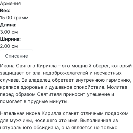
Армения
Вес:
15.00 грамм
Длина:
3.00 см
Ширина:
2.00 см
Описание
Икона Святого Кирилла – это мощный оберег, который
защищает от зла, недоброжелателей и несчастных
случаев. Ее владелец обретает внутреннюю гармонию,
крепкое здоровье и душевное спокойствие. Молитва
перед образом Святителя приносит утешение и
помогает в трудные минуты.
Нательная икона Кирилла станет отличным подарком
для мужчины, носящего это имя. Выполненная из
натурального обсидиана, она является не только