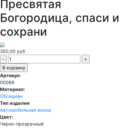
Пресвятая
Богородица, спаси и
сохрани
350,00 руб
Артикул:
00088
Материал:
Обсидиан
Тип изделия
Автомобильная икона
Цвет:
Черно-прозрачный