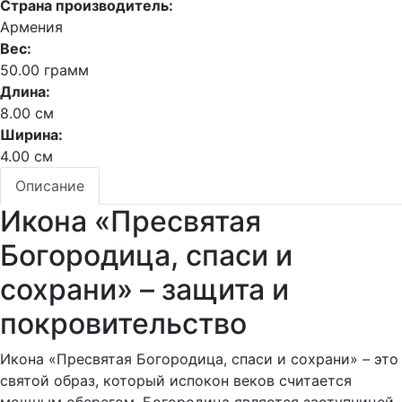
Страна производитель:
Армения
Вес:
50.00 грамм
Длина:
8.00 см
Ширина:
4.00 см
Описание
Икона «Пресвятая
Богородица, спаси и
сохрани» – защита и
покровительство
Икона «Пресвятая Богородица, спаси и сохрани» – это
святой образ, который испокон веков считается