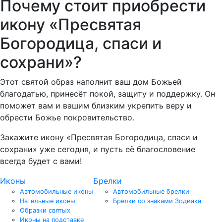
Почему стоит приобрести
икону «Пресвятая
Богородица, спаси и
сохрани»?
Этот святой образ наполнит ваш дом Божьей
благодатью, принесёт покой, защиту и поддержку. Он
поможет вам и вашим близким укрепить веру и
обрести Божье покровительство.
Закажите икону «Пресвятая Богородица, спаси и
сохрани» уже сегодня, и пусть её благословение
всегда будет с вами!
Иконы
Брелки
Автомобильные иконы
Автомобильные брелки
Нательные иконы
Брелки со знаками Зодиака
Образки святых
Иконы на подставке