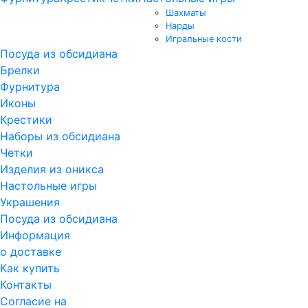
Шахматы
Нарды
Игральные кости
Посуда из обсидиана
Брелки
Фурнитура
Иконы
Крестики
Наборы из обсидиана
Четки
Изделия из оникса
Настольные игры
Украшения
Посуда из обсидиана
Информация
о доставке
Как купить
Контакты
Согласие на