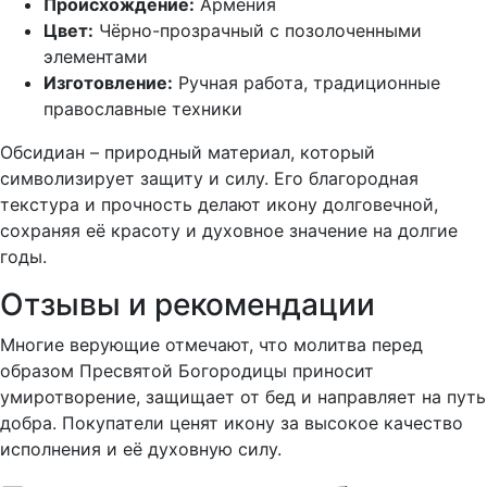
Происхождение:
Армения
Цвет:
Чёрно-прозрачный с позолоченными
элементами
Изготовление:
Ручная работа, традиционные
православные техники
Обсидиан – природный материал, который
символизирует защиту и силу. Его благородная
текстура и прочность делают икону долговечной,
сохраняя её красоту и духовное значение на долгие
годы.
Отзывы и рекомендации
Многие верующие отмечают, что молитва перед
образом Пресвятой Богородицы приносит
умиротворение, защищает от бед и направляет на путь
добра. Покупатели ценят икону за высокое качество
исполнения и её духовную силу.