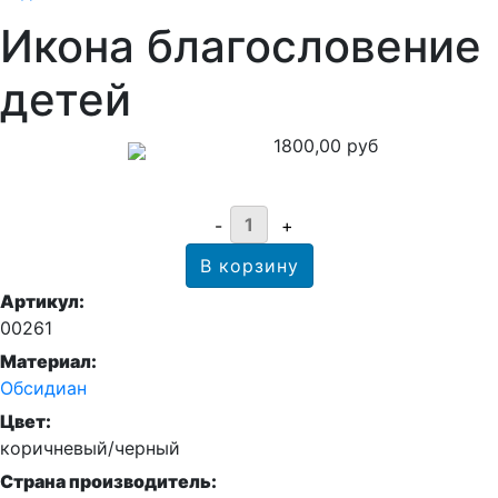
Икона благословение
детей
1800,00 руб
Артикул:
00261
Материал:
Обсидиан
Цвет:
коричневый/черный
Страна производитель: