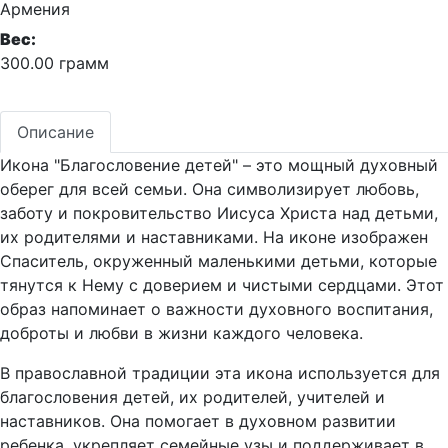
Армения
Вес:
300.00 грамм
Описание
Икона "Благословение детей" – это мощный духовный
оберег для всей семьи. Она символизирует любовь,
заботу и покровительство Иисуса Христа над детьми,
их родителями и наставниками. На иконе изображен
Спаситель, окруженный маленькими детьми, которые
тянутся к Нему с доверием и чистыми сердцами. Этот
образ напоминает о важности духовного воспитания,
доброты и любви в жизни каждого человека.
В православной традиции эта икона используется для
благословения детей, их родителей, учителей и
наставников. Она помогает в духовном развитии
ребенка, укрепляет семейные узы и поддерживает в