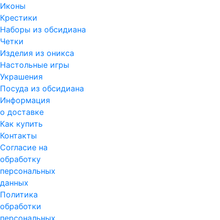
Иконы
Крестики
Наборы из обсидиана
Четки
Изделия из оникса
Настольные игры
Украшения
Посуда из обсидиана
Информация
о доставке
Как купить
Контакты
Согласие на
обработку
персональных
данных
Политика
обработки
персональных