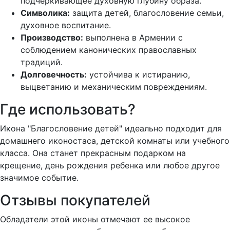
подчеркивающее духовную глубину образа.
Символика:
защита детей, благословение семьи,
духовное воспитание.
Производство:
выполнена в Армении с
соблюдением канонических православных
традиций.
Долговечность:
устойчива к истиранию,
выцветанию и механическим повреждениям.
Где использовать?
Икона "Благословение детей" идеально подходит для
домашнего иконостаса, детской комнаты или учебного
класса. Она станет прекрасным подарком на
крещение, день рождения ребенка или любое другое
значимое событие.
Отзывы покупателей
Обладатели этой иконы отмечают ее высокое