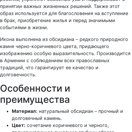
принятии важных жизненных решений. Также этот
образ используется для благословения на вступление
в брак, приобретение жилья и перед значимыми
событиями в жизни.
Икона выполнена из обсидиана – редкого природного
камня черно-коричневого цвета, придающего
изображению особую выразительность. Производится
в Армении с соблюдением всех православных
традиций, что гарантирует ее качество и
долговечность.
Особенности и
преимущества
Материал:
натуральный обсидиан – прочный и
долговечный камень.
Цвет:
сочетание коричневого и черного,