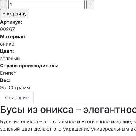
Артикул:
00267
Материал:
оникс
Цвет:
зеленый
Страна производитель:
Египет
Вес:
95.00 грамм
Описание
Бусы из оникса – элегантн
Бусы из оникса – это стильное и утонченное изделие,
зеленый цвет делают это украшение универсальным ак