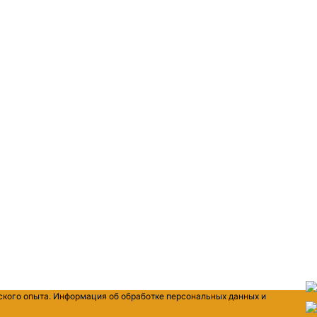
ского опыта. Информация об обработке персональных данных и