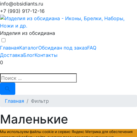
info@obsidiants.ru
+7 (993) 917-12-16
Изделия из обсидиана
Главная
Каталог
Обсидиан под заказ
FAQ
Доставка
Блог
Контакты
0
Главная
Фильтр
Маленькие
Мы используем файлы cookie и сервис Яндекс Метрика для обеспечения