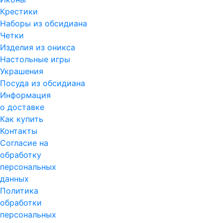
Крестики
Наборы из обсидиана
Четки
Изделия из оникса
Настольные игры
Украшения
Посуда из обсидиана
Информация
о доставке
Как купить
Контакты
Согласие на
обработку
персональных
данных
Политика
обработки
персональных