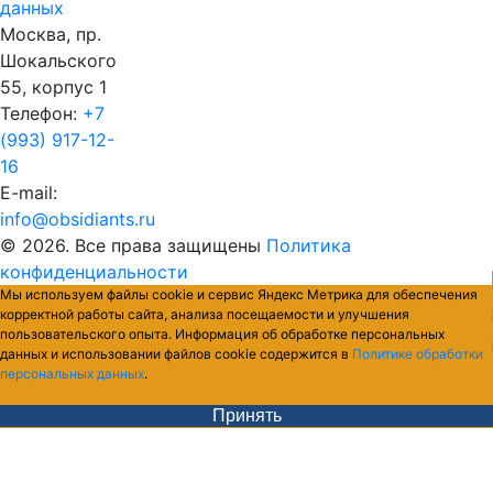
данных
Москва, пр.
Шокальского
55, корпус 1
Телефон:
+7
(993) 917-12-
16
E-mail:
info@obsidiants.ru
© 2026. Все права защищены
Политика
конфиденциальности
Мы используем файлы cookie и сервис Яндекс Метрика для обеспечения
корректной работы сайта, анализа посещаемости и улучшения
пользовательского опыта. Информация об обработке персональных
данных и использовании файлов cookie содержится в
Политике обработки
персональных данных
.
Принять