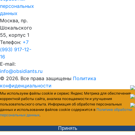
персональных
данных
Москва, пр.
Шокальского
55, корпус 1
Телефон:
+7
(993) 917-12-
16
E-mail:
info@obsidiants.ru
© 2026. Все права защищены
Политика
конфиденциальности
Мы используем файлы cookie и сервис Яндекс Метрика для обеспечения
корректной работы сайта, анализа посещаемости и улучшения
пользовательского опыта. Информация об обработке персональных
данных и использовании файлов cookie содержится в
Политике обработки
персональных данных
.
Принять