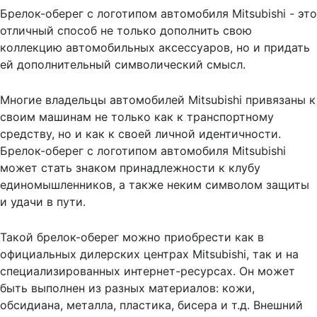
Брелок-оберег с логотипом автомобиля Mitsubishi - это
отличный способ не только дополнить свою
коллекцию автомобильных аксессуаров, но и придать
ей дополнительный символический смысл.
Многие владельцы автомобилей Mitsubishi привязаны к
своим машинам не только как к транспортному
средству, но и как к своей личной идентичности.
Брелок-оберег с логотипом автомобиля Mitsubishi
может стать знаком принадлежности к клубу
единомышленников, а также неким символом защиты
и удачи в пути.
Такой брелок-оберег можно приобрести как в
официальных дилерских центрах Mitsubishi, так и на
специализированных интернет-ресурсах. Он может
быть выполнен из разных материалов: кожи,
обсидиана, металла, пластика, бисера и т.д. Внешний