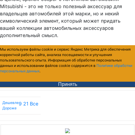
Mitsubishi - это не только полезный аксессуар для
владельцев автомобилей этой марки, но и некий
символический элемент, который может придать
вашей коллекции автомобильных аксессуаров
дополнительный смысл.
Мы используем файлы cookie и сервис Яндекс Метрика для обеспечения
корректной работы сайта, анализа посещаемости и улучшения
пользовательского опыта. Информация об обработке персональных
данных и использовании файлов cookie содержится в
Политике обработки
персональных данных
.
Принять
Дешевле
9
21
Все
Дороже