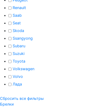
Renault
Saab
Seat
Skoda
Ssangyong
Subaru
Suzuki
Toyota
Volkswagen
Volvo
Лада
Сбросить все фильтры
Брелки