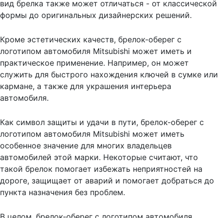
вид брелка также может отличаться - от классической
формы до оригинальных дизайнерских решений.
Кроме эстетических качеств, брелок-оберег с
логотипом автомобиля Mitsubishi может иметь и
практическое применение. Например, он может
служить для быстрого нахождения ключей в сумке или
кармане, а также для украшения интерьера
автомобиля.
Как символ защиты и удачи в пути, брелок-оберег с
логотипом автомобиля Mitsubishi может иметь
особенное значение для многих владельцев
автомобилей этой марки. Некоторые считают, что
такой брелок помогает избежать неприятностей на
дороге, защищает от аварий и помогает добраться до
пункта назначения без проблем.
В целом, брелок-оберег с логотипом автомобиля