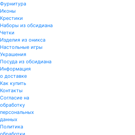
Фурнитура
Иконы
Крестики
Наборы из обсидиана
Четки
Изделия из оникса
Настольные игры
Украшения
Посуда из обсидиана
Информация
о доставке
Как купить
Контакты
Согласие на
обработку
персональных
данных
Политика
обработки