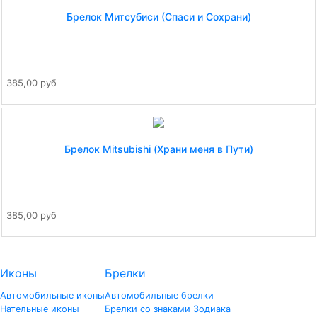
Брелок Митсубиси (Спаси и Сохрани)
385,00 руб
Брелок Mitsubishi (Храни меня в Пути)
385,00 руб
Иконы
Брелки
Автомобильные иконы
Автомобильные брелки
Нательные иконы
Брелки со знаками Зодиака