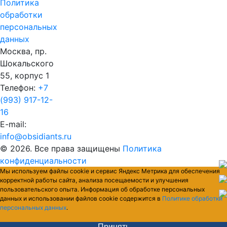
Политика
обработки
персональных
данных
Москва, пр.
Шокальского
55, корпус 1
Телефон:
+7
(993) 917-12-
16
E-mail:
info@obsidiants.ru
© 2026. Все права защищены
Политика
конфиденциальности
Мы используем файлы cookie и сервис Яндекс Метрика для обеспечения
корректной работы сайта, анализа посещаемости и улучшения
пользовательского опыта. Информация об обработке персональных
данных и использовании файлов cookie содержится в
Политике обработки
персональных данных
.
Принять