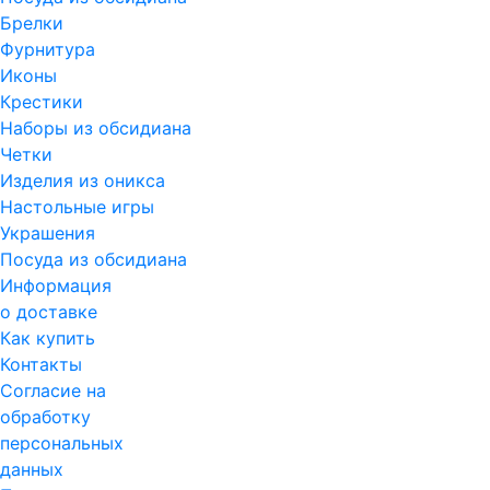
Брелки
Фурнитура
Иконы
Крестики
Наборы из обсидиана
Четки
Изделия из оникса
Настольные игры
Украшения
Посуда из обсидиана
Информация
о доставке
Как купить
Контакты
Согласие на
обработку
персональных
данных