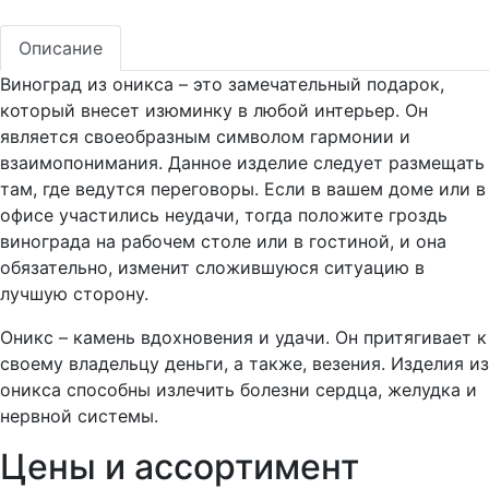
Описание
Виноград из оникса – это замечательный подарок,
который внесет изюминку в любой интерьер. Он
является своеобразным символом гармонии и
взаимопонимания. Данное изделие следует размещать
там, где ведутся переговоры. Если в вашем доме или в
офисе участились неудачи, тогда положите гроздь
винограда на рабочем столе или в гостиной, и она
обязательно, изменит сложившуюся ситуацию в
лучшую сторону.
Оникс – камень вдохновения и удачи. Он притягивает к
своему владельцу деньги, а также, везения. Изделия из
оникса способны излечить болезни сердца, желудка и
нервной системы.
Цены и ассортимент