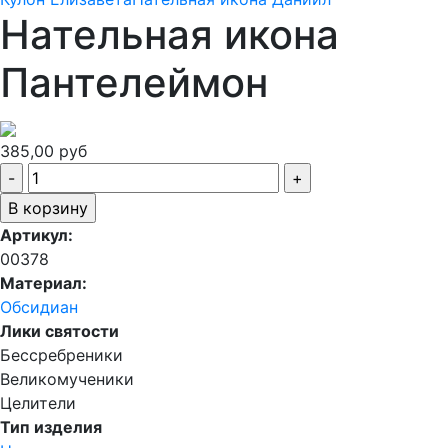
Нательная икона
Пантелеймон
385,00 руб
Артикул:
00378
Материал:
Обсидиан
Лики святости
Бессребреники
Великомученики
Целители
Тип изделия