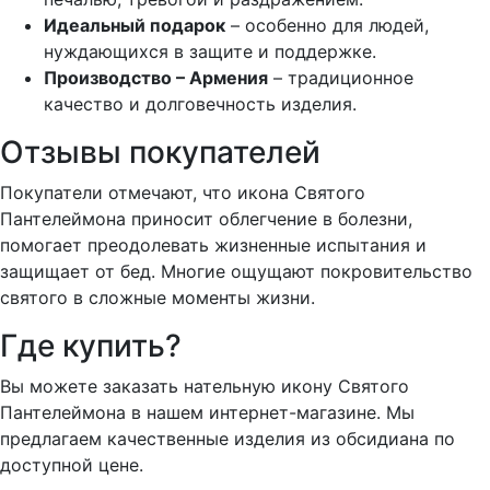
Идеальный подарок
– особенно для людей,
нуждающихся в защите и поддержке.
Производство – Армения
– традиционное
качество и долговечность изделия.
Отзывы покупателей
Покупатели отмечают, что икона Святого
Пантелеймона приносит облегчение в болезни,
помогает преодолевать жизненные испытания и
защищает от бед. Многие ощущают покровительство
святого в сложные моменты жизни.
Где купить?
Вы можете заказать нательную икону Святого
Пантелеймона в нашем интернет-магазине. Мы
предлагаем качественные изделия из обсидиана по
доступной цене.