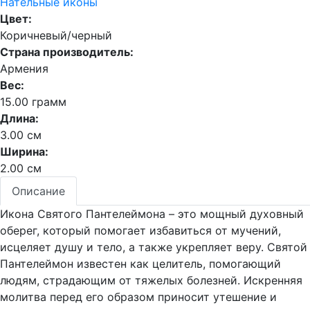
Нательные иконы
Цвет:
Коричневый/черный
Страна производитель:
Армения
Вес:
15.00 грамм
Длина:
3.00 см
Ширина:
2.00 см
Описание
Икона Святого Пантелеймона – это мощный духовный
оберег, который помогает избавиться от мучений,
исцеляет душу и тело, а также укрепляет веру. Святой
Пантелеймон известен как целитель, помогающий
людям, страдающим от тяжелых болезней. Искренняя
молитва перед его образом приносит утешение и