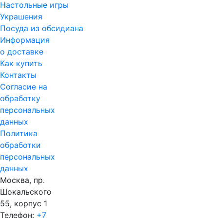
Настольные игры
Украшения
Посуда из обсидиана
Информация
о доставке
Как купить
Контакты
Согласие на
обработку
персональных
данных
Политика
обработки
персональных
данных
Москва, пр.
Шокальского
55, корпус 1
Телефон:
+7