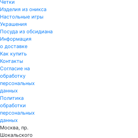
Четки
Изделия из оникса
Настольные игры
Украшения
Посуда из обсидиана
Информация
о доставке
Как купить
Контакты
Согласие на
обработку
персональных
данных
Политика
обработки
персональных
данных
Москва, пр.
Шокальского