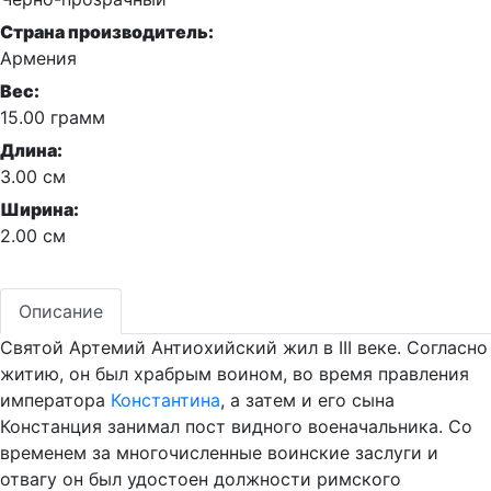
Страна производитель:
Армения
Вес:
15.00 грамм
Длина:
3.00 см
Ширина:
2.00 см
Описание
Святой Артемий Антиохийский жил в III веке. Согласно
житию, он был храбрым воином, во время правления
императора
Константина
, а затем и его сына
Констанция занимал пост видного военачальника. Со
временем за многочисленные воинские заслуги и
отвагу он был удостоен должности римского