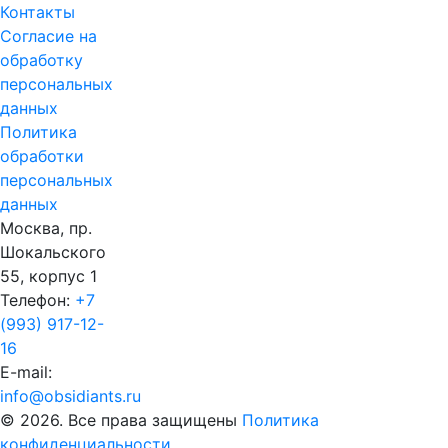
Контакты
Согласие на
обработку
персональных
данных
Политика
обработки
персональных
данных
Москва, пр.
Шокальского
55, корпус 1
Телефон:
+7
(993) 917-12-
16
E-mail:
info@obsidiants.ru
© 2026. Все права защищены
Политика
конфиденциальности