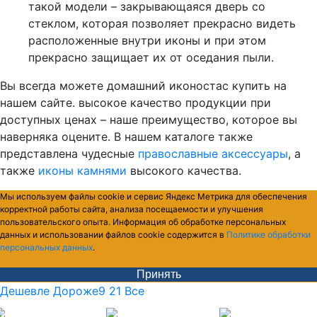
такой модели – закрывающаяся дверь со
стеклом, которая позволяет прекрасно видеть
расположенные внутри иконы и при этом
прекрасно защищает их от оседания пыли.
Вы всегда можете домашний иконостас купить на
нашем сайте. высокое качество продукции при
доступных ценах – наше преимущество, которое вы
наверняка оцените. В нашем каталоге также
представлена чудесные
православные аксессуары
, а
также
иконы камнями
высокого качества.
Мы используем файлы cookie и сервис Яндекс Метрика для обеспечения
корректной работы сайта, анализа посещаемости и улучшения
пользовательского опыта. Информация об обработке персональных
данных и использовании файлов cookie содержится в
Политике обработки
персональных данных
.
Принять
Дешевле
Дороже
9
21
Все