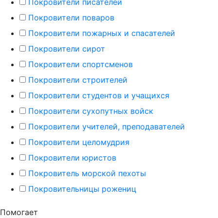
Покровители писателей
Покровители поваров
Покровители пожарных и спасателей
Покровители сирот
Покровители спортсменов
Покровители строителей
Покровители студентов и учащихся
Покровители сухопутных войск
Покровители учителей, преподавателей
Покровители целомудрия
Покровители юристов
Покровитель морской пехоты
Покровительницы рожениц
Помогает