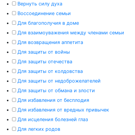
Вернуть силу духа
Воссоединение семьи
Для благополучия в доме
Для взаимоуважения между членами семьи
Для возвращения аппетита
Для защиты от войны
Для защиты отечества
Для защиты от колдовства
Для защиты от недоброжелателей
Для защиты от обмана и злости
Для избавления от бесплодия
Для избавления от вредных привычек
Для исцеления болезней глаз
Для легких родов