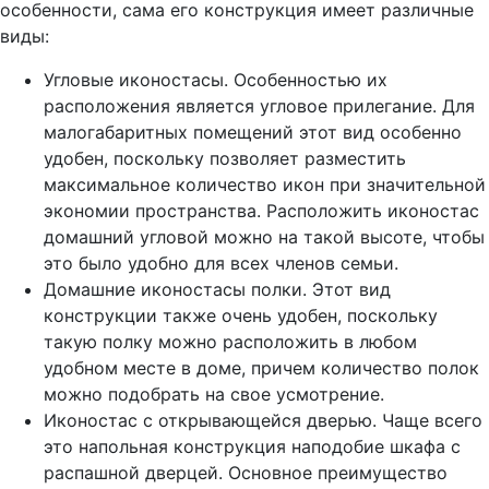
особенности, сама его конструкция имеет различные
виды:
Угловые иконостасы. Особенностью их
расположения является угловое прилегание. Для
малогабаритных помещений этот вид особенно
удобен, поскольку позволяет разместить
максимальное количество икон при значительной
экономии пространства. Расположить иконостас
домашний угловой можно на такой высоте, чтобы
это было удобно для всех членов семьи.
Домашние иконостасы полки. Этот вид
конструкции также очень удобен, поскольку
такую полку можно расположить в любом
удобном месте в доме, причем количество полок
можно подобрать на свое усмотрение.
Иконостас с открывающейся дверью. Чаще всего
это напольная конструкция наподобие шкафа с
распашной дверцей. Основное преимущество