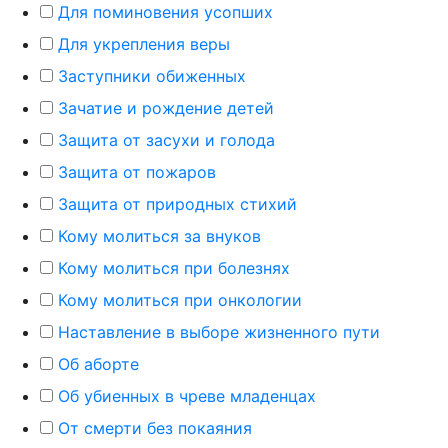
Для поминовения усопших
Для укрепления веры
Заступники обиженных
Зачатие и рождение детей
Защита от засухи и голода
Защита от пожаров
Защита от природных стихий
Кому молиться за внуков
Кому молиться при болезнях
Кому молиться при онкологии
Наставление в выборе жизненного пути
Об аборте
Об убиенных в чреве младенцах
От смерти без покаяния