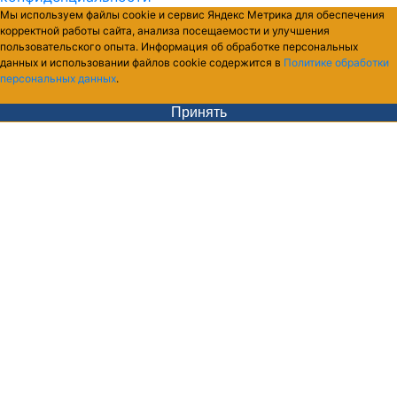
Мы используем файлы cookie и сервис Яндекс Метрика для обеспечения
корректной работы сайта, анализа посещаемости и улучшения
пользовательского опыта. Информация об обработке персональных
данных и использовании файлов cookie содержится в
Политике обработки
персональных данных
.
Принять