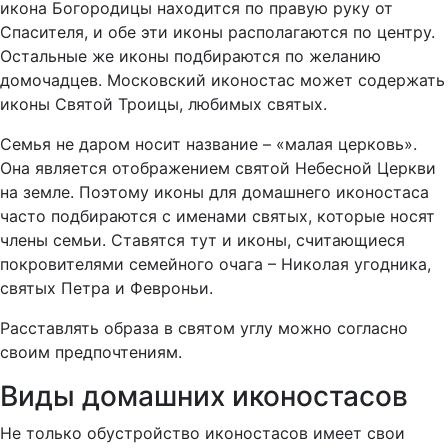
икона Богородицы находится по правую руку от
Спасителя, и обе эти иконы располагаются по центру.
Остальные же иконы подбираются по желанию
домочадцев. Московский иконостас может содержать
иконы Святой Троицы, любимых святых.
Семья не даром носит название – «малая церковь».
Она является отображением святой Небесной Церкви
на земле. Поэтому иконы для домашнего иконостаса
часто подбираются с именами святых, которые носят
члены семьи. Ставятся тут и иконы, считающиеся
покровителями семейного очага – Николая угодника,
святых Петра и Февроньи.
Расставлять образа в святом углу можно согласно
своим предпочтениям.
Виды домашних иконостасов
Не только обустройство иконостасов имеет свои