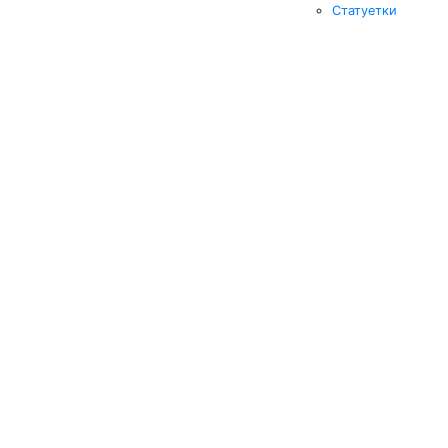
Статуетки