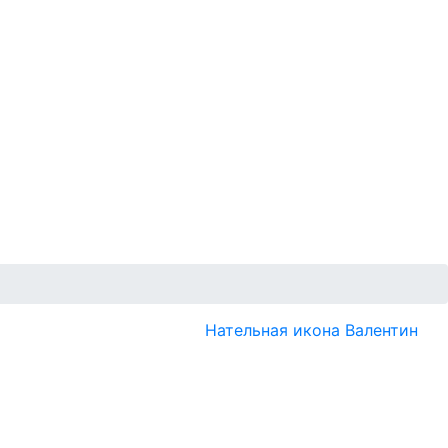
Нательная икона Валентин