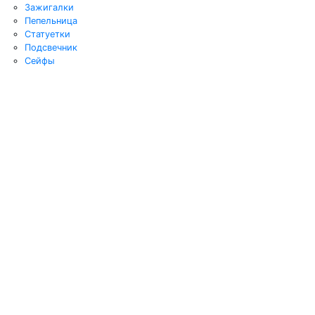
Зажигалки
Пепельница
Статуетки
Подсвечник
Сейфы