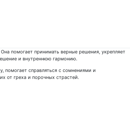
. Она помогает принимать верные решения, укрепляет
утешение и внутреннюю гармонию.
у, помогает справляться с сомнениями и
их от греха и порочных страстей.