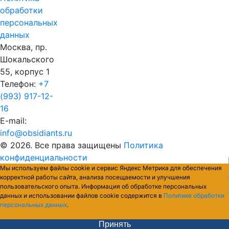
обработки
персональных
данных
Москва, пр.
Шокальского
55, корпус 1
Телефон:
+7
(993) 917-12-
16
E-mail:
info@obsidiants.ru
© 2026. Все права защищены
Политика
конфиденциальности
Мы используем файлы cookie и сервис Яндекс Метрика для обеспечения
корректной работы сайта, анализа посещаемости и улучшения
пользовательского опыта. Информация об обработке персональных
данных и использовании файлов cookie содержится в
Политике обработки
персональных данных
.
Принять