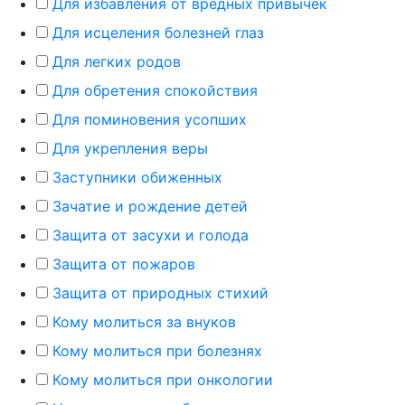
Для избавления от вредных привычек
Для исцеления болезней глаз
Для легких родов
Для обретения спокойствия
Для поминовения усопших
Для укрепления веры
Заступники обиженных
Зачатие и рождение детей
Защита от засухи и голода
Защита от пожаров
Защита от природных стихий
Кому молиться за внуков
Кому молиться при болезнях
Кому молиться при онкологии