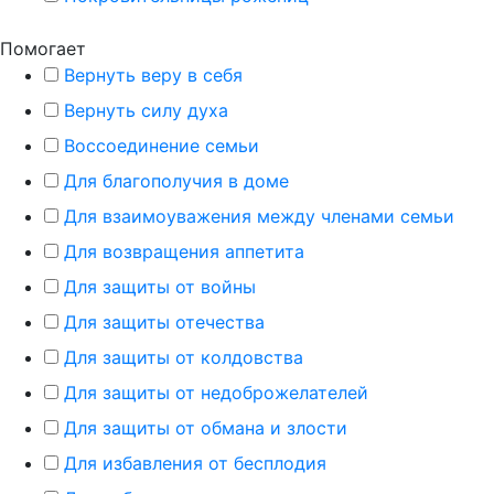
Помогает
Вернуть веру в себя
Вернуть силу духа
Воссоединение семьи
Для благополучия в доме
Для взаимоуважения между членами семьи
Для возвращения аппетита
Для защиты от войны
Для защиты отечества
Для защиты от колдовства
Для защиты от недоброжелателей
Для защиты от обмана и злости
Для избавления от бесплодия