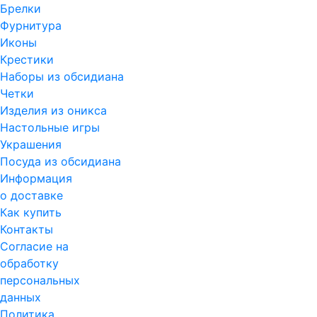
Брелки
Фурнитура
Иконы
Крестики
Наборы из обсидиана
Четки
Изделия из оникса
Настольные игры
Украшения
Посуда из обсидиана
Информация
о доставке
Как купить
Контакты
Согласие на
обработку
персональных
данных
Политика