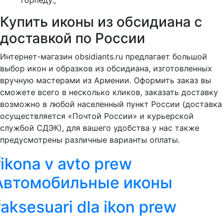
торпеду.;
Купить иконы из обсидиана с
доставкой по России
Интернет-магазин obsidiants.ru предлагает большой
выбор икон и образков из обсидиана, изготовленных
вручную мастерами из Армении. Оформить заказ вы
сможете всего в несколько кликов, заказать доставку
возможно в любой населенный пункт России (доставка
осуществляется «Почтой России» и курьерской
службой СДЭК), для вашего удобства у нас также
предусмотрены различные варианты оплаты.
Автомобильные иконы