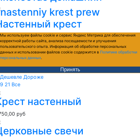
Настенный крест
Мы используем файлы cookie и сервис Яндекс Метрика для обеспечения
корректной работы сайта, анализа посещаемости и улучшения
пользовательского опыта. Информация об обработке персональных
данных и использовании файлов cookie содержится в
Политике обработки
персональных данных
.
Принять
Дешевле
Дороже
9
21
Все
Крест настенный
750,00 руб
Церковные свечи