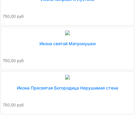
750,00 руб
Икона святой Матронушки
750,00 руб
Икона Пресвятая Богородица Нерушимая стена
750,00 руб