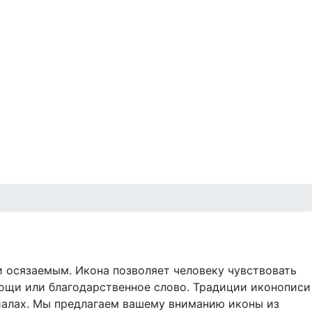
и осязаемым. Икона позволяет человеку чувствовать
мощи или благодарственное слово. Традиции иконописи
ериалах. Мы предлагаем вашему вниманию иконы из