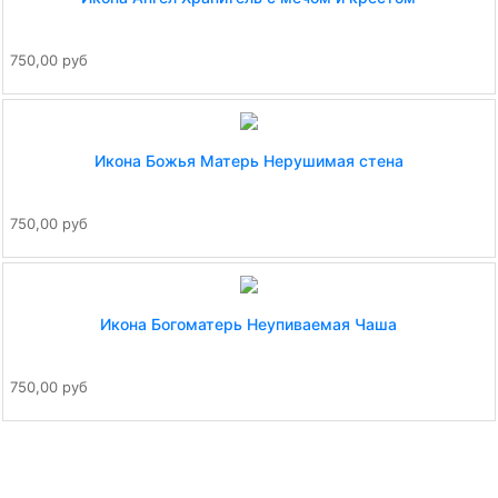
750,00 руб
Икона Божья Матерь Нерушимая стена
750,00 руб
Икона Богоматерь Неупиваемая Чаша
750,00 руб