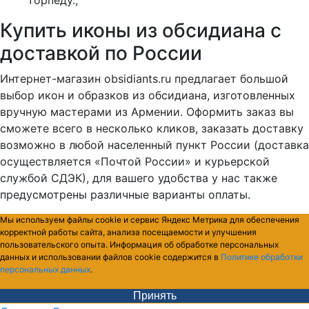
торпеду.;
Купить иконы из обсидиана с
доставкой по России
Интернет-магазин obsidiants.ru предлагает большой
выбор икон и образков из обсидиана, изготовленных
вручную мастерами из Армении. Оформить заказ вы
сможете всего в несколько кликов, заказать доставку
возможно в любой населенный пункт России (доставка
осуществляется «Почтой России» и курьерской
службой СДЭК), для вашего удобства у нас также
предусмотрены различные варианты оплаты.
Мы используем файлы cookie и сервис Яндекс Метрика для обеспечения
корректной работы сайта, анализа посещаемости и улучшения
пользовательского опыта. Информация об обработке персональных
данных и использовании файлов cookie содержится в
Политике обработки
персональных данных
.
Принять