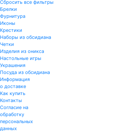
Сбросить все фильтры
Брелки
Фурнитура
Иконы
Крестики
Наборы из обсидиана
Четки
Изделия из оникса
Настольные игры
Украшения
Посуда из обсидиана
Информация
о доставке
Как купить
Контакты
Согласие на
обработку
персональных
данных