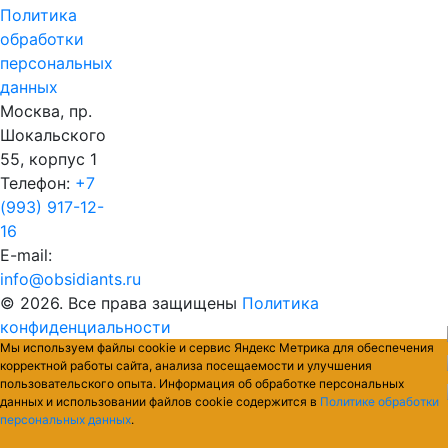
Политика
обработки
персональных
данных
Москва, пр.
Шокальского
55, корпус 1
Телефон:
+7
(993) 917-12-
16
E-mail:
info@obsidiants.ru
© 2026. Все права защищены
Политика
конфиденциальности
Мы используем файлы cookie и сервис Яндекс Метрика для обеспечения
корректной работы сайта, анализа посещаемости и улучшения
пользовательского опыта. Информация об обработке персональных
данных и использовании файлов cookie содержится в
Политике обработки
персональных данных
.