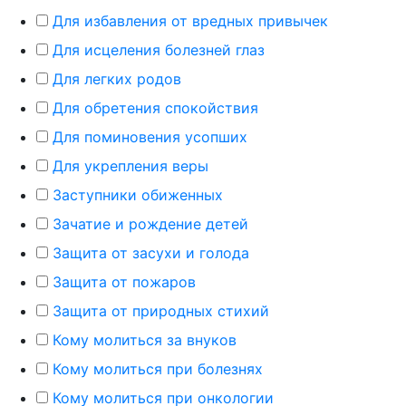
Для избавления от вредных привычек
Для исцеления болезней глаз
Для легких родов
Для обретения спокойствия
Для поминовения усопших
Для укрепления веры
Заступники обиженных
Зачатие и рождение детей
Защита от засухи и голода
Защита от пожаров
Защита от природных стихий
Кому молиться за внуков
Кому молиться при болезнях
Кому молиться при онкологии