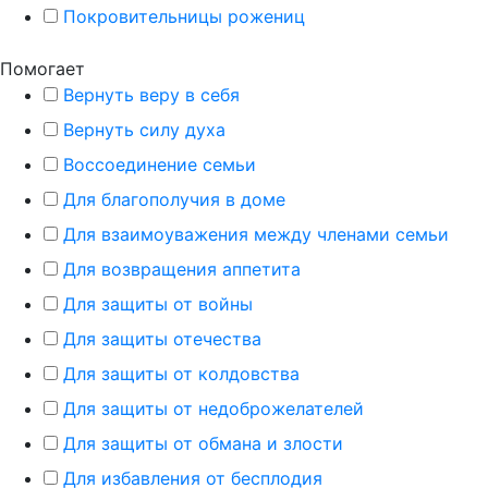
Покровительницы рожениц
Помогает
Вернуть веру в себя
Вернуть силу духа
Воссоединение семьи
Для благополучия в доме
Для взаимоуважения между членами семьи
Для возвращения аппетита
Для защиты от войны
Для защиты отечества
Для защиты от колдовства
Для защиты от недоброжелателей
Для защиты от обмана и злости
Для избавления от бесплодия