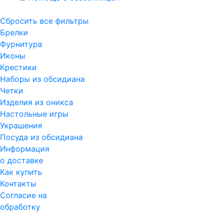
Сбросить все фильтры
Брелки
Фурнитура
Иконы
Крестики
Наборы из обсидиана
Четки
Изделия из оникса
Настольные игры
Украшения
Посуда из обсидиана
Информация
о доставке
Как купить
Контакты
Согласие на
обработку