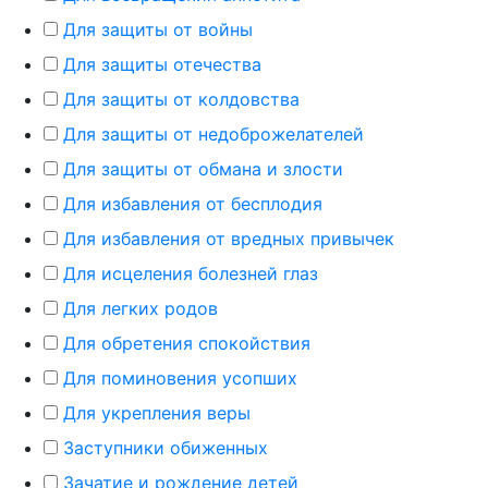
Для защиты от войны
Для защиты отечества
Для защиты от колдовства
Для защиты от недоброжелателей
Для защиты от обмана и злости
Для избавления от бесплодия
Для избавления от вредных привычек
Для исцеления болезней глаз
Для легких родов
Для обретения спокойствия
Для поминовения усопших
Для укрепления веры
Заступники обиженных
Зачатие и рождение детей