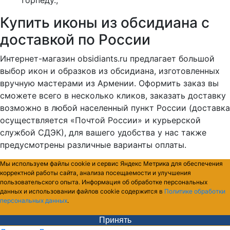
торпеду.;
Купить иконы из обсидиана с
доставкой по России
Интернет-магазин obsidiants.ru предлагает большой
выбор икон и образков из обсидиана, изготовленных
вручную мастерами из Армении. Оформить заказ вы
сможете всего в несколько кликов, заказать доставку
возможно в любой населенный пункт России (доставка
осуществляется «Почтой России» и курьерской
службой СДЭК), для вашего удобства у нас также
предусмотрены различные варианты оплаты.
Мы используем файлы cookie и сервис Яндекс Метрика для обеспечения
корректной работы сайта, анализа посещаемости и улучшения
пользовательского опыта. Информация об обработке персональных
данных и использовании файлов cookie содержится в
Политике обработки
персональных данных
.
Принять