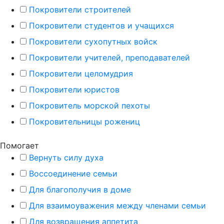
Покровители строителей
Покровители студентов и учащихся
Покровители сухопутных войск
Покровители учителей, преподавателей
Покровители целомудрия
Покровители юристов
Покровитель морской пехоты
Покровительницы рожениц
Помогает
Вернуть силу духа
Воссоединение семьи
Для благополучия в доме
Для взаимоуважения между членами семьи
Для возвращения аппетита